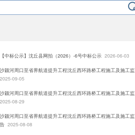
【中标公示】沈丘县网拍（2026）-6号中标公示
2026-06-03
沙颍河周口至省界航道提升工程沈丘西环路桥工程施工及施工监理Z
2025-09-05
沙颍河周口至省界航道提升工程沈丘西环路桥工程施工及施工监理Z
2025-08-29
沙颍河周口至省界航道提升工程沈丘西环路桥工程施工及施工监理Z
告
2025-08-08