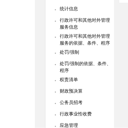
·
统计信息
·
行政许可和其他对外管理
服务信息
·
行政许可和其他对外管理
服务的依据、条件、程序
·
处罚/强制
·
处罚/强制的依据、条件、
程序
·
权责清单
·
财政预决算
·
公务员招考
·
行政事业性收费
·
应急管理