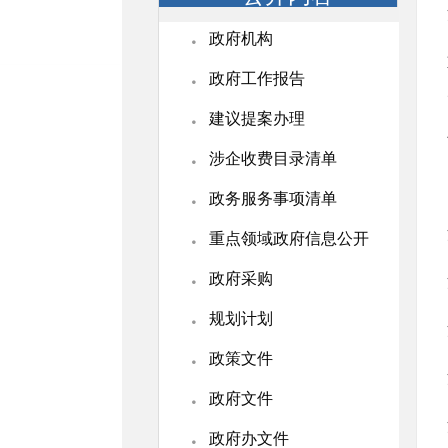
·
政府机构
·
政府工作报告
·
建议提案办理
·
涉企收费目录清单
·
政务服务事项清单
·
重点领域政府信息公开
·
政府采购
·
规划计划
·
政策文件
·
政府文件
·
政府办文件