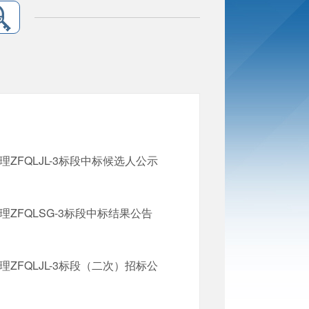
FQLJL-3标段中标候选人公示
FQLSG-3标段中标结果公告
FQLJL-3标段（二次）招标公