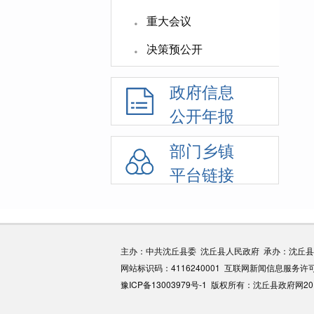
·
重大会议
·
决策预公开
政府信息
公开年报
部门乡镇
平台链接
主办：中共沈丘县委 沈丘县人民政府 承办：沈丘
网站标识码：4116240001 互联网新闻信息服务许可
豫ICP备13003979号-1
版权所有：沈丘县政府网2011-20