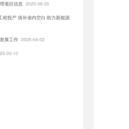
理项目信息
2025-06-30
工程投产 填补省内空白 助力新能源
发展工作
2025-04-02
25-03-10