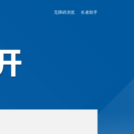
无障碍浏览
长者助手