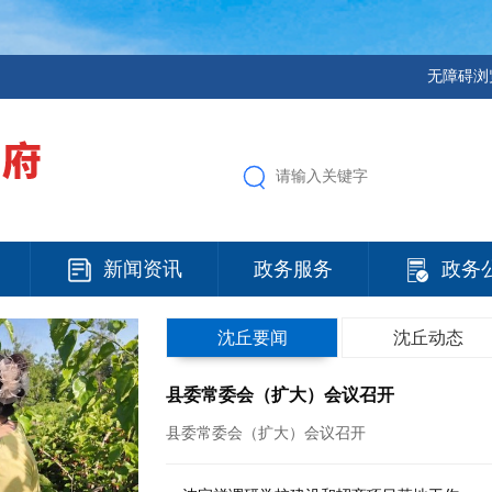
无障碍浏
新闻资讯
政务服务
政务
沈丘要闻
沈丘动态
县委常委会（扩大）会议召开
县委常委会（扩大）会议召开