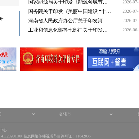
国家能源局关于印发《能源领域节能降碳行动计划（2026—2028年）》的通知
2026-07
国务院关于印发《美丽中国建设 “十五五”规划》的通知
2026-07
开
河南省人民政府办公厅关于印发河南省交通运输结构调整专项行动方案（2026—2028年）的通知
2026-07
工业和信息化部等七部门关于印发《促进平台经济大中小企业协同发展行动方案（2026—2028年）》的通知
2026-06
中心
120200100 信息网络传播视听节目许可证：11642035