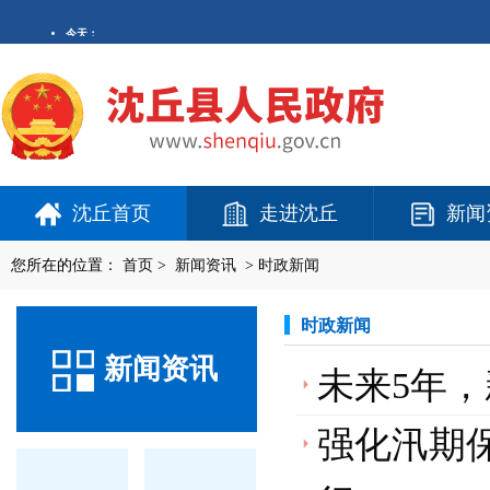
沈丘首页
走进沈丘
新闻
您所在的位置：
首页
>
新闻资讯
>
时政新闻
时政新闻
新闻资讯
未来5年
强化汛期