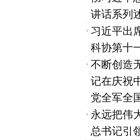
讲话系列
习近平出
科协第十
不断创造
记在庆祝
党全军全
永远把伟
总书记引