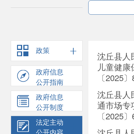
政策
沈丘县人
儿童健康
政府信息
〔2025
公开指南
沈丘县人
政府信息
通市场专
公开制度
〔2025〕
法定主动
沈丘县人
公开内容