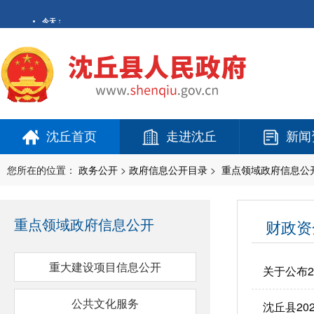
沈丘首页
走进沈丘
新闻
您所在的位置：
政务公开
>
政府信息公开目录
>
重点领域政府信息公
重点领域政府信息公开
财政资
重大建设项目信息公开
关于公布
公共文化服务
沈丘县2