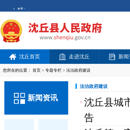
沈丘首页
走进沈丘
新闻
您所在的位置：
首页
>
专题专栏
>
法治政府建设
法治政府建设
新闻资讯
沈丘县城市
告