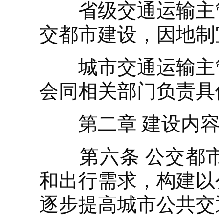
省级交通运输主管
交都市建设，因地制
城市交通运输主管
会同相关部门负责具
第二章 建设内
第六条 公交都市
和出行需求，构建以
逐步提高城市公共交