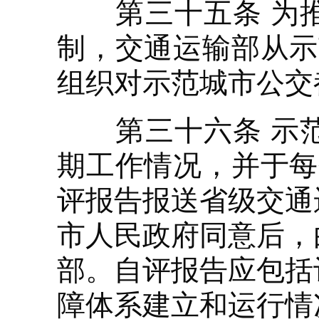
第三十五条 为推
制，交通运输部从示
组织对示范城市公交
第三十六条 示范
期工作情况，并于每
评报告报送省级交通
市人民政府同意后，
部。自评报告应包括
障体系建立和运行情