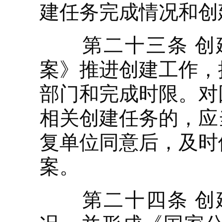
建任务完成情况和创
第二十三条 创建
案》推进创建工作，
部门和完成时限。对
相关创建任务的，应
复单位同意后，及时
案。
第二十四条 创建