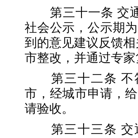
第三十一条 交通
社会公示，公示期为
到的意见建议反馈相
市整改，并通过专家
第三十二条 不符
市，经城市申请，给
请验收。
第三十三条 交通