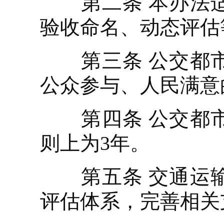
第二条 本办法适
验收命名、动态评估
第三条 公交都市
公众参与、人民满意
第四条 公交都市
则上为3年。
第五条 交通运输
评估体系，完善相关