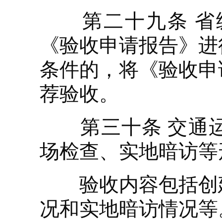
第二十九条 省级
《验收申请报告》进
条件的，将《验收申
荐验收。
第三十条 交通运
场检查、实地暗访等
验收内容包括创建
况和实地暗访情况等