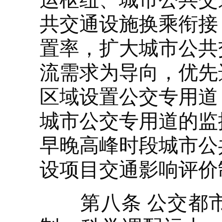
共交通设施换乘衔接
置率，扩大城市公共
流需求为导向，优先
区域设置公交专用道
城市公交专用道的监
早晚高峰时段城市公
设项目交通影响评价
第八条 公交都市