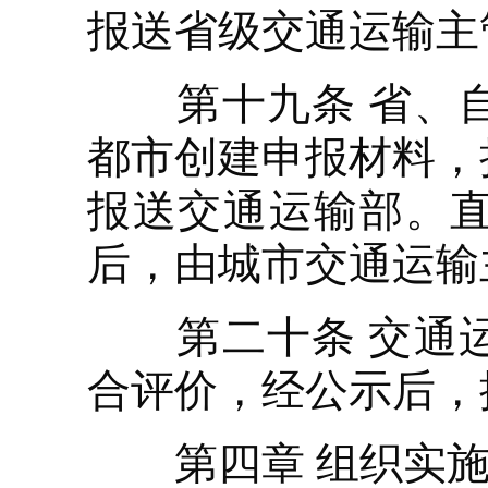
报送省级交通运输主
第十九条 省、自
都市创建申报材料，
报送交通运输部。
后，由城市交通运输
第二十条 交通运
合评价，经公示后，
第四章 组织实