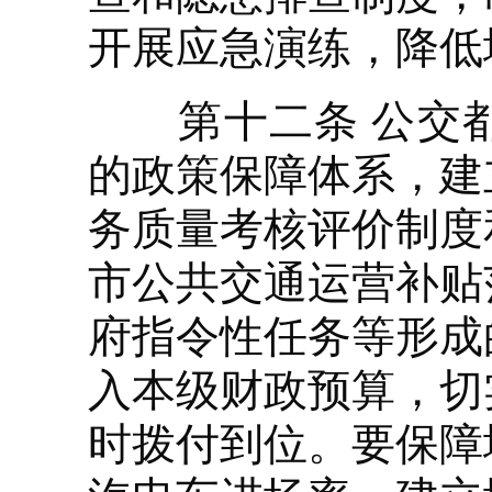
开展应急演练，降低
第十二条 公交都
的政策保障体系，建
务质量考核评价制度
市公共交通运营补贴
府指令性任务等形成
入本级财政预算，切
时拨付到位。要保障