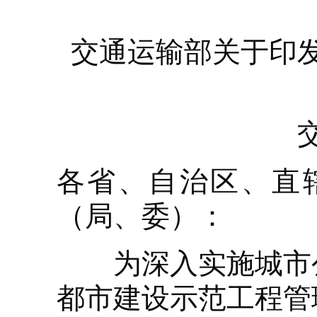
交通运输部关于印
各省、自治区、直
（局、委）：
为深入实施城市公
都市建设示范工程管