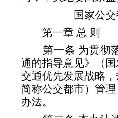
国家公交
第一章 总 则
第一条 为贯彻落
通的指导意见》（国发
交通优先发展战略，
简称公交都市）管理
办法。