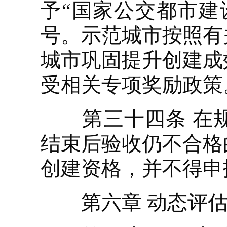
予“国家公交都市建
号。示范城市按照有
城市巩固提升创建成
受相关专项奖励政策
第三十四条 在规
结束后验收仍不合格
创建资格，并不得申
第六章 动态评