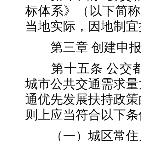
标体系》（以下简称
当地实际，因地制宜
第三章 创建申
第十五条 公交都
城市公共交通需求量
通优先发展扶持政策
则上应当符合以下条
（一）城区常住人