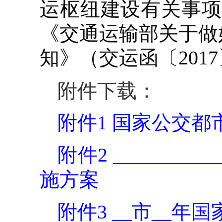
运枢纽建设有关事项的
《交通运输部关于做
知》（交运函〔201
附件下载：
附件1 国家公交都
附件2 ______
施方案
附件3 __市__