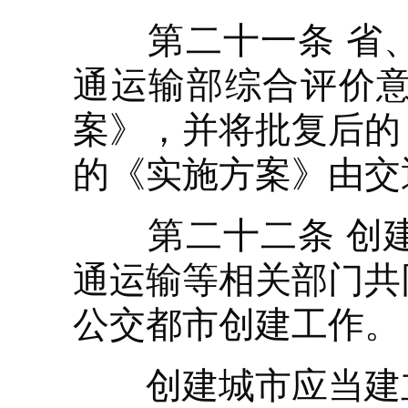
第二十一条 省、
通运输部综合评价
案》，并将批复后的
的《实施方案》由交
第二十二条 创建
通运输等相关部门共
公交都市创建工作。
创建城市应当建立