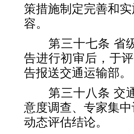
策措施制定完善和实
容。
第三十七条 省级
告进行初审后，于评
告报送交通运输部。
第三十八条 交通
意度调查、专家集中
动态评估结论。