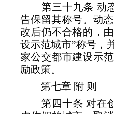
第三十九条 动态
告保留其称号。动态
改后仍不合格的，由
设示范城市”称号，
家公交都市建设示范
励政策。
第七章 附 则
第四十条 对在创