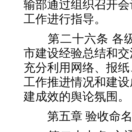
输部通过组织召开会
工作进行指导。
第二十六条 各级
市建设经验总结和交
充分利用网络、报纸
工作推进情况和建设
建成效的舆论氛围。
第五章 验收命