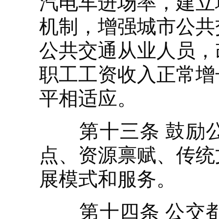
汽电车进场率，建立
机制，增强城市公共
公共交通从业人员，
职工工资收入正常增
平相适应。
第十三条 鼓励公
点、资源禀赋、传统
展模式和服务。
第十四条 公交都