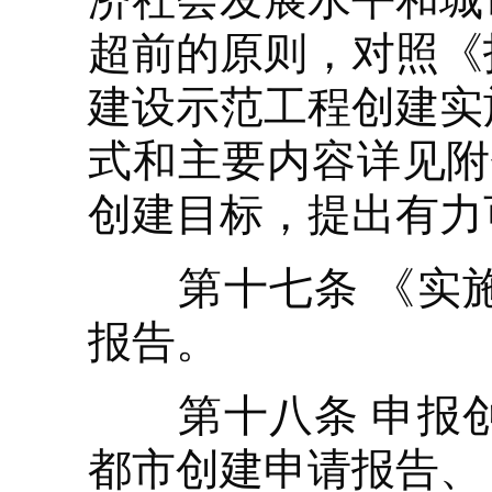
超前的原则，对照《
建设示范工程创建实
式和主要内容详见附
创建目标，提出有力
第十七条 《实施
报告。
第十八条 申报创
都市创建申请报告、