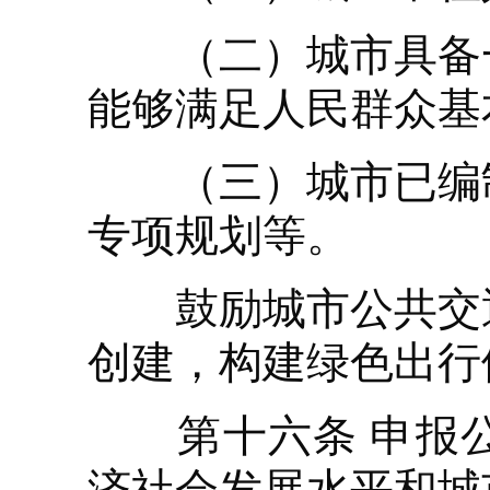
（二）城市具备一
能够满足人民群众基
（三）城市已编制
专项规划等。
鼓励城市公共交通
创建，构建绿色出行
第十六条 申报公
济社会发展水平和城