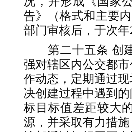
况，并形成《国家
告》（格式和主要内
部门审核后，于次年
第二十五条 创建
强对辖区内公交都市
作动态，定期通过现
决创建过程中遇到的
标目标值差距较大
源，并采取有力措施