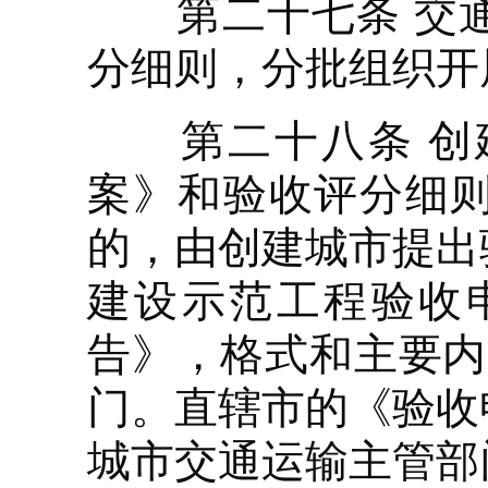
第二十七条 交通
分细则，分批组织开
第二十八条 创建
案》和验收评分细
的，由创建城市提出
建设示范工程验收
告》，格式和主要内
门。直辖市的《验收
城市交通运输主管部