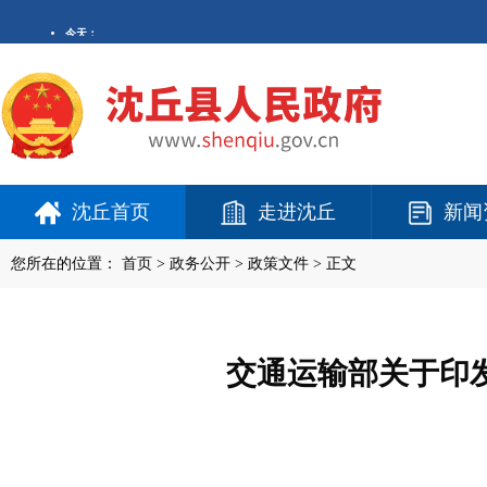
沈丘首页
走进沈丘
新闻
您所在的位置：
首页
>
政务公开
> 政策文件 > 正文
交通运输部关于印