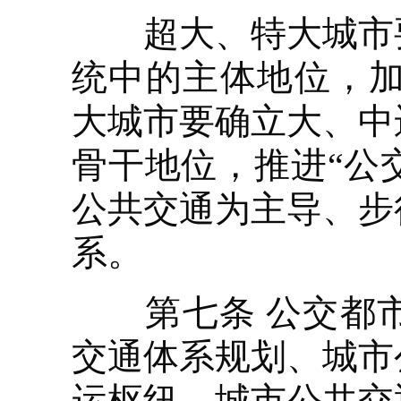
超大、特大城市要
统中的主体地位，加
大城市要确立大、中
骨干地位，推进“公
公共交通为主导、步
系。
第七条 公交都市
交通体系规划、城市
运枢纽、城市公共交