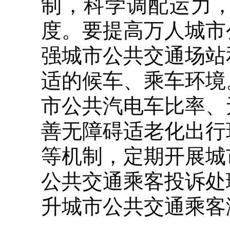
制，科学调配运力
度。要提高万人城市
强城市公共交通场站
适的候车、乘车环境
市公共汽电车比率、
善无障碍适老化出行
等机制，定期开展城
公共交通乘客投诉处
升城市公共交通乘客