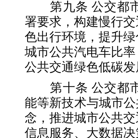
第九条 公交都市
署要求，构建慢行交
色出行环境，提升绿
城市公共汽电车比率
公共交通绿色低碳发
第十条 公交都市
能等新技术与城市公
念，推进城市公共交
信息服务、大数据决