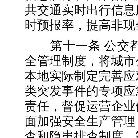
共交通实时出行信息
时预报率，提高非现
第十一条 公交都
全管理制度，将城市
本地实际制定完善应
类突发事件的专项应
责任，督促运营企业
面加强安全生产管理
查和隐患排查制度，