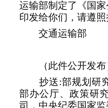
运输部制定了《国家
印发给你们，请遵照
交通运输部
（此件公开发布
抄送:部规划研究
部办公厅、政策研
司，中央纪委国家监