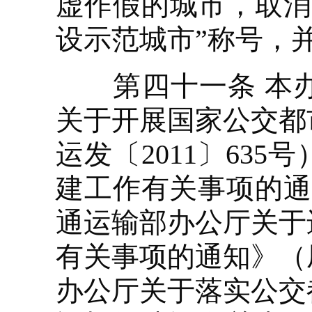
虚作假的城市，取消
设示范城市”称号，
第四十一条 本办
关于开展国家公交都
运发〔2011〕63
建工作有关事项的通知
通运输部办公厅关于
有关事项的通知》（厅
办公厅关于落实公交