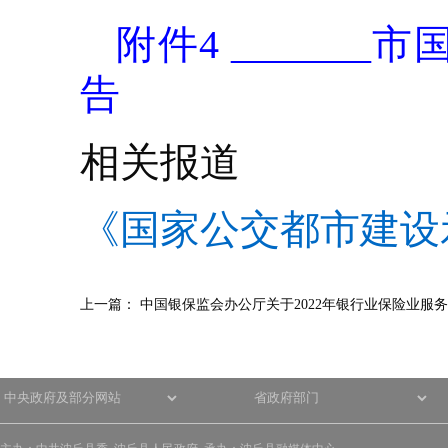
附件4 _____
告
相关报道
《国家公交都市建设
上一篇：
中国银保监会办公厅关于2022年银行业保险业服