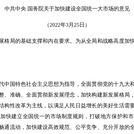
中共中央 国务院关于加快建设全国统一大市场的意见
（2022年3月25日）
格局的基础支撑和内在要求。为从全局和战略高度加快
中国特色社会主义思想为指导，全面贯彻党的十九大和
整、准确、全面贯彻新发展理念，加快构建新发展格局
结构性改革为主线，以满足人民日益增长的美好生活需
，加快建立全国统一的市场制度规则，打破地方保护和市
畅通流动，加快建设高效规范、公平竞争、充分开放的