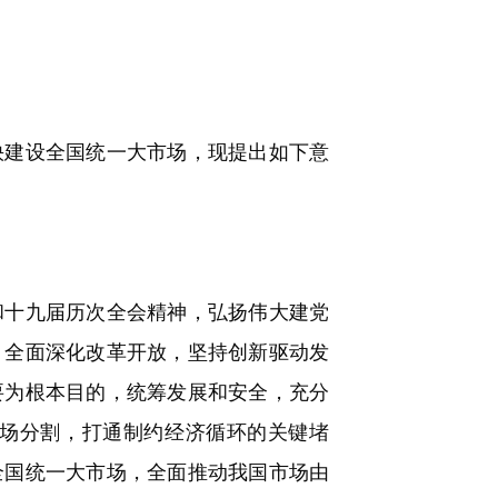
建设全国统一大市场，现提出如下意
十九届历次全会精神，弘扬伟大建党
，全面深化改革开放，坚持创新驱动发
要为根本目的，统筹发展和安全，充分
场分割，打通制约经济循环的关键堵
全国统一大市场，全面推动我国市场由