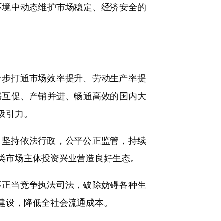
环境中动态维护市场稳定、经济安全的
步打通市场效率提升、劳动生产率提
需互促、产销并进、畅通高效的国内大
吸引力。
坚持依法行政，公平公正监管，持续
类市场主体投资兴业营造良好生态。
正当竞争执法司法，破除妨碍各种生
建设，降低全社会流通成本。