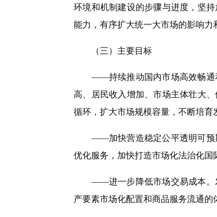
环境和机制建设的步骤与进度，坚持
能力，有序扩大统一大市场的影响力
（三）主要目标
——持续推动国内市场高效畅通和
高、居民收入增加、市场主体壮大、
循环，扩大市场规模容量，不断培育
——加快营造稳定公平透明可预期
优化服务，加快打造市场化法治化国
——进一步降低市场交易成本。发
产要素市场化配置和商品服务流通的