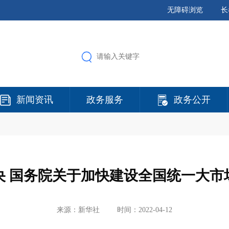
无障碍浏览
长
新闻资讯
政务服务
政务公开
央 国务院关于加快建设全国统一大市
来源：新华社
时间：2022-04-12