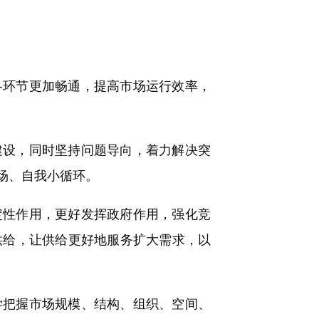
环节更加畅通，提高市场运行效率，
设，同时坚持问题导向，着力解决突
场、自我小循环。
性作用，更好发挥政府作用，强化竞
供给，让供给更好地服务扩大需求，以
把握市场规模、结构、组织、空间、