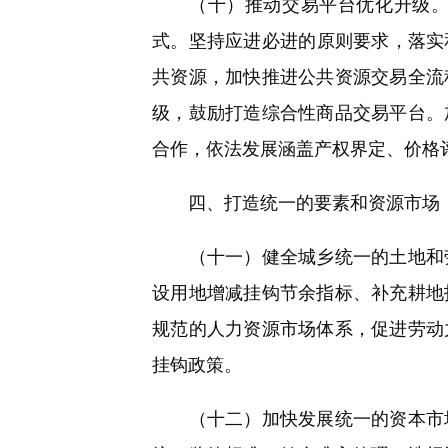
（十）推动交易平台优化升级。深
式。坚持应进必进的原则要求，落实
共资源，加快推进公共资源交易全流
级，鼓励打造综合性商品交易平台。
合作，依法发展涵盖产权界定、价格
四、打造统一的要素和资源市场
（十一）健全城乡统一的土地和劳
设用地增减挂钩节余指标、补充耕地
规范的人力资源市场体系，促进劳动
挂钩政策。
（十二）加快发展统一的资本市场