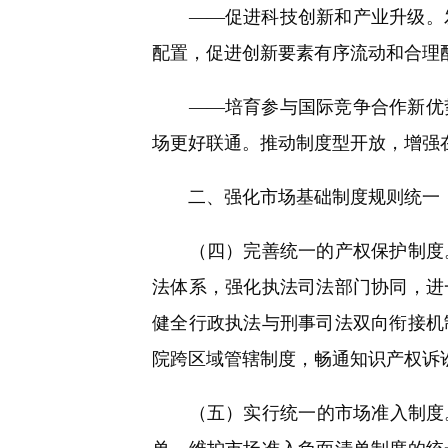
——促进科技创新和产业升级。发
配置，促进创新要素有序流动和合理
——培育参与国际竞争合作新优势
场更好联通。推动制度型开放，增强
二、强化市场基础制度规则统一
（四）完善统一的产权保护制度。
法体系，强化执法司法部门协同，进
健全行政执法与刑事司法双向衔接机
院跨区域管辖制度，畅通知识产权诉
（五）实行统一的市场准入制度。