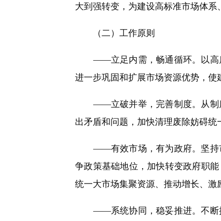
大到强转变，为建设高标准市场体系
（二）工作原则
——立足内需，畅通循环。以高质
进一步巩固和扩展市场资源优势，使
——立破并举，完善制度。从制度
出矛盾和问题，加快清理废除妨碍统
——有效市场，有为政府。坚持市
争政策基础地位，加快转变政府职能
统一大市场集聚资源、推动增长、激
——系统协同，稳妥推进。不断提