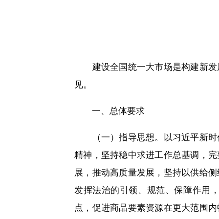
快
捷
键
Ctrl+Alt+9
建设全国统一大市场是构建新发展
见。
一、总体要求
（一）指导思想。以习近平新时代
精神，坚持稳中求进工作总基调，完
展，推动高质量发展，坚持以供给侧
发挥法治的引领、规范、保障作用
点，促进商品要素资源在更大范围内