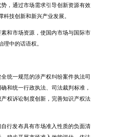
势，通过市场需求引导创新资源有效
撑科技创新和新兴产业发展。
素和市场资源，使国内市场与国际市
治理中的话语权。
全统一规范的涉产权纠纷案件执法司
明确和统一行政执法、司法裁判标准，
识产权诉讼制度创新，完善知识产权法
自行发布具有市场准入性质的负面清