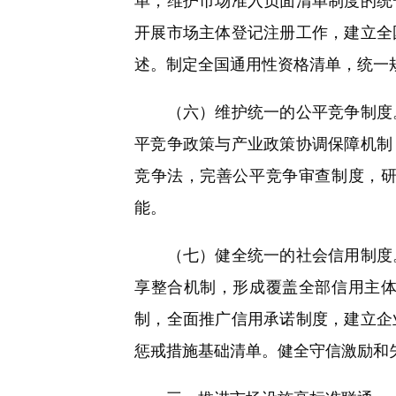
单，维护市场准入负面清单制度的统
开展市场主体登记注册工作，建立全
述。制定全国通用性资格清单，统一
（六）维护统一的公平竞争制度。
平竞争政策与产业政策协调保障机制
竞争法，完善公平竞争审查制度，
能。
（七）健全统一的社会信用制度。
享整合机制，形成覆盖全部信用主
制，全面推广信用承诺制度，建立企
惩戒措施基础清单。健全守信激励和