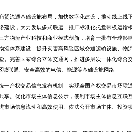
贸流通基础设施布局，加快数字化建设，推动线上线下
络建设，大力发展多式联运，推广标准化托盘带板运输
三方物流产业科技和商业模式创新，培育一批有全球影
物流体系建设，提升灾害高风险区域交通运输设施、物
险。完善国家综合立体交通网，推进多层次一体化综合
区域联通、安全高效的电信、能源等基础设施网络。
一产权交易信息发布机制，实现全国产权交易市场联通
共享。优化市场主体信息公示，便利市场主体信息互联
进市场信息流动和高效使用。依法公开市场主体、投资