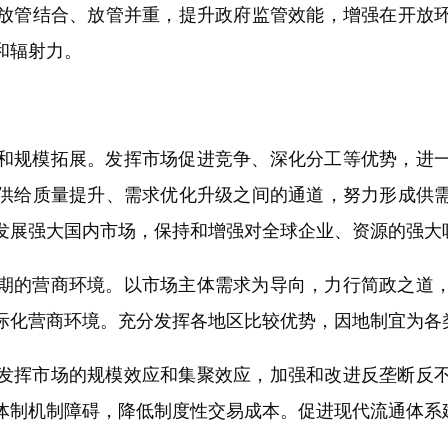
放管结合、放管并重，提升政府监管效能，增强在开放
和辐射力。
规模拓展。发挥市场促进竞争、深化分工等优势，进一
供给质量提升、需求优化升级之间的通道，努力形成供
发展强大国内市场，保持和增强对全球企业、资源的强大
的营商环境。以市场主体需求为导向，力行简政之道，
际化营商环境。充分发挥各地区比较优势，因地制宜为各
挥市场的规模效应和集聚效应，加强和改进反垄断反不
体制机制障碍，降低制度性交易成本。促进现代流通体系