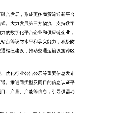
融合发展，形成更多商贸流通新平台
模式。大力发展第三方物流，支持数字
响力的数字化平台企业和供应链企业，
流站点等设防水平和承灾能力，积极防
交通枢纽建设，推动交通运输设施跨区
。优化行业公告公示等重要信息发布
互通。推进同类型及同目的信息认证平
项目、产量、产能等信息，引导供需动