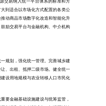
源交易纳入统一平台体系的标准和方
扩大到适合以市场化方式配置的各类公
快推动商品市场数字化改造和智能化升
。鼓励交易平台与金融机构、中介机构
一规划，强化统一管理。完善城乡建
转让、出租、抵押二级市场。健全统一
增建设用地规模与农业转移人口市民化
重要金融基础设施建设与统筹监管，