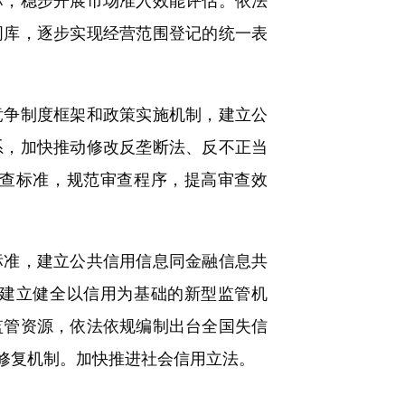
标，稳步开展市场准入效能评估。依法
词库，逐步实现经营范围登记的统一表
争制度框架和政策实施机制，建立公
系，加快推动修改反垄断法、反不正当
查标准，规范审查程序，提高审查效
准，建立公共信用信息同金融信息共
建立健全以信用为基础的新型监管机
监管资源，依法依规编制出台全国失信
修复机制。加快推进社会信用立法。