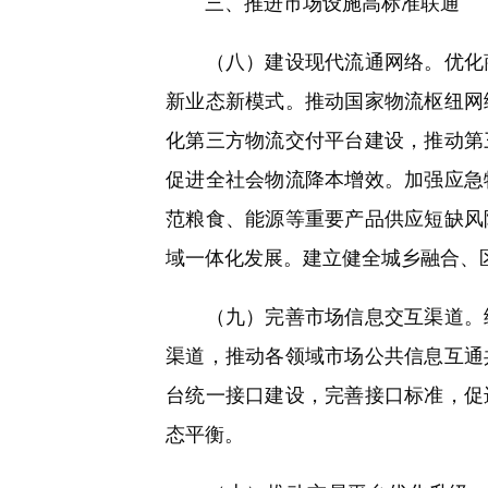
三、推进市场设施高标准联通
（八）建设现代流通网络。优化商
新业态新模式。推动国家物流枢纽网
化第三方物流交付平台建设，推动第
促进全社会物流降本增效。加强应急
范粮食、能源等重要产品供应短缺风
域一体化发展。建立健全城乡融合、
（九）完善市场信息交互渠道。统
渠道，推动各领域市场公共信息互通
台统一接口建设，完善接口标准，促
态平衡。