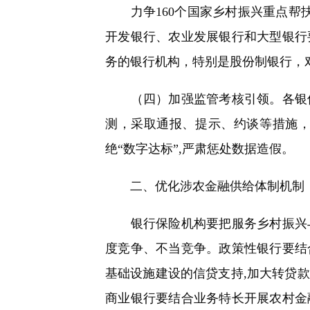
力争160个国家乡村振兴重点帮扶
开发银行、农业发展银行和大型银行
务的银行机构，特别是股份制银行，
（四）加强监管考核引领。各银保
测，采取通报、提示、约谈等措施
绝“数字达标”,严肃惩处数据造假。
二、优化涉农金融供给体制机制
银行保险机构要把服务乡村振兴与
度竞争、不当竞争。政策性银行要结
基础设施建设的信贷支持,加大转贷
商业银行要结合业务特长开展农村金