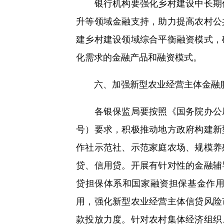
银行机构要强化乡村建设中长期信
升等领域金融支持，助力提高农村公
建乡村建设领域综合平衡融资模式，
化需求的金融产品和融资模式。
六、加强新型农业经营主体金融
各银保监局要按照《国务院办公厅关
号）要求，积极推动地方政府构建新
作社示范社、示范家庭农场、规模养
贷、信用贷。开展有针对性的金融辅
贷担保体系和国家融资担保基金作
用，强化新型农业经营主体信贷风险
款投放力度。针对农村集体经济组织