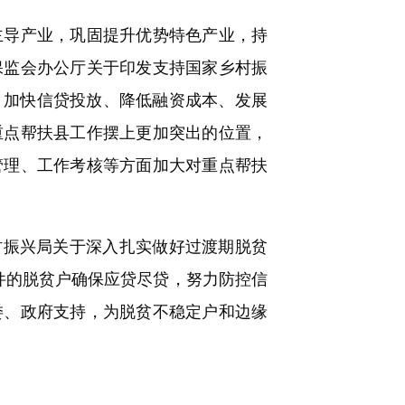
导产业，巩固提升优势特色产业，持
保监会办公厅关于印发支持国家乡村振
比、加快信贷投放、降低融资成本、发展
重点帮扶县工作摆上更加突出的位置，
管理、工作考核等方面加大对重点帮扶
村振兴局关于深入扎实做好过渡期脱贫
条件的脱贫户确保应贷尽贷，努力防控信
委、政府支持，为脱贫不稳定户和边缘