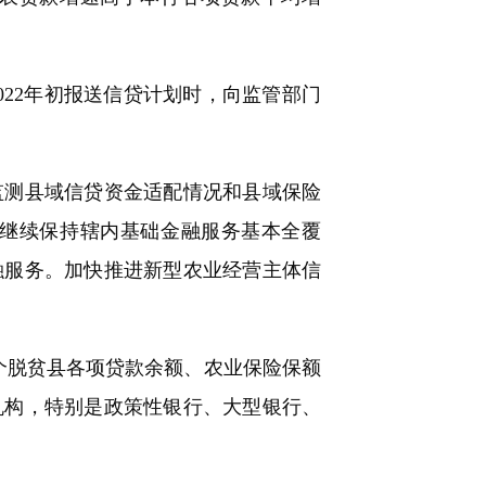
22年初报送信贷计划时，向监管部门
测县域信贷资金适配情况和县域保险
。继续保持辖内基础金融服务基本全覆
融服务。加快推进新型农业经营主体信
个脱贫县各项贷款余额、农业保险保额
机构，特别是政策性银行、大型银行、
。