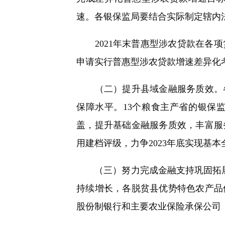
速。各银保监局要结合实际制定辖内
2021年末普惠型涉农贷款在各项
申请实行普惠型涉农贷款增速差异化
（二）提升县域金融服务质效。各
保障水平。13个粮食主产省的银保
盖，提升基础金融服务质效，丰富服
用建档评级，力争2023年底实现基本
（三）努力完成金融支持巩固拓展脱
持续增长，各脱贫县优势特色农产品
股份制银行和主要农业保险承保公司