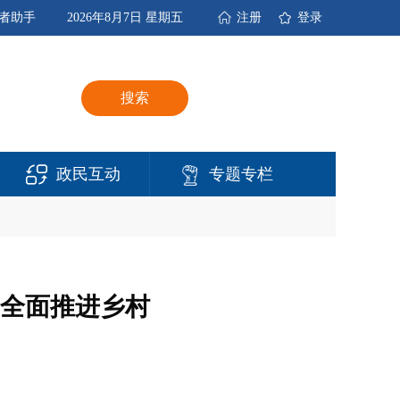
者助手
2026年8月7日 星期五
注册
登录
搜索
政民互动
专题专栏
务全面推进乡村