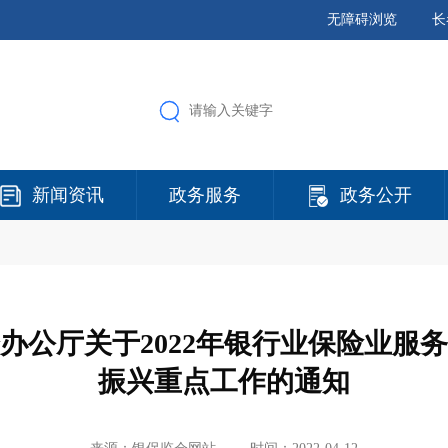
无障碍浏览
长
新闻资讯
政务服务
政务公开
办公厅关于2022年银行业保险业服
振兴重点工作的通知