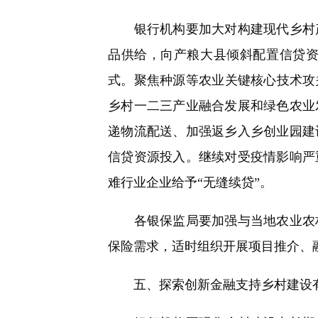
银行机构要加大对构建现代乡村产
品供给，向产粮大县倾斜配置信贷
式。聚焦种源等农业关键核心技术攻
乡村一二三产业融合发展和绿色农业
递物流配送、加强返乡入乡创业园建
信贷资源投入。继续对受疫情影响严
难行业企业给予“无缝续贷”。
各银保监局要加强与当地农业农村
保险需求，适时组织开展项目推介、
五、探索创新金融支持乡村建设