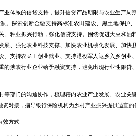
业体系的信贷支持，提升信贷产品期限与农业生产周期
资源。探索创新金融支持高标准农田建设、黑土地保护、
关、种业振兴行动，强化信贷支持。围绕促进大豆和油料
发展、强化农业科技支撑、加快农业机械化发展、加快
设、支持农民工创业就业、支持退役军人返乡入乡创业
重的涉农行业企业给予融资支持，避免出现行业性限贷
等部门的沟通协作，梳理辖内农业产业发展、农业关键
融资对接，指导银行保险机构为乡村产业振兴提供适宜的
有效方式