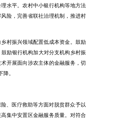
合理水平。农村中小银行机构等地方法
解风险，完善省联社治理机制，推进村
乡村振兴领域配置低成本资金。鼓励
。鼓励银行机构加大对分支机构乡村振
技术开展面向涉农主体的金融服务，切
下降。
险、医疗救助等方面对脱贫群众予以
提高集中安置区金融服务质量。对符合