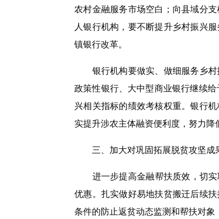
农村金融服务市场空白；向县域分支
人银行机构，要不断提升乡村振兴服
镇银行改革。
银行机构要做实、做细服务乡村振
政策性银行、大中型商业银行继续给
兴相关指标的绩效考核权重。银行机
实提升涉农主体融资便利度，努力降
三、加大对巩固拓展脱贫攻坚成果
进一步提高金融帮扶质效，切实巩
优惠。扎实做好易地扶贫搬迁后续扶
条件的防止返贫动态监测和帮扶对象