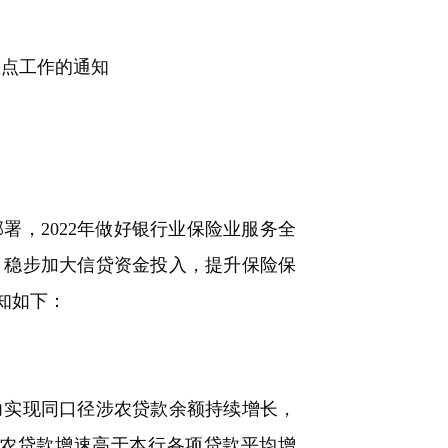
重点工作的通知
，2022年做好银行业保险业服务全
，稳步加大信贷资金投入，提升保险保
知如下：
实现同口径涉农贷款余额持续增长，
农贷款增速高于本行各项贷款平均增