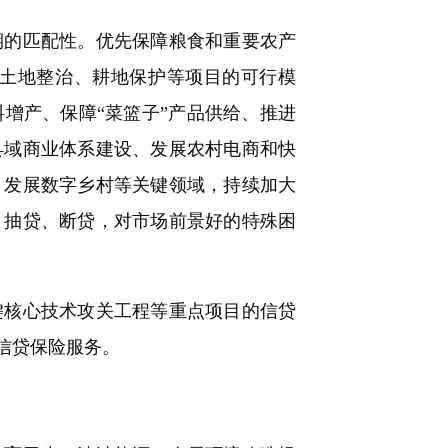
的匹配性。优先保障粮食和重要农产
土地整治、耕地保护等项目的可行模
增产、保障“菜篮子”产品供给、推进
县域商业体系建设、发展农村电商和快
、发展数字乡村等关键领域，持续加大
、抽贷、断贷，对市场前景好的特殊困
核心技术攻关工程等重点项目的信贷
信贷保险服务。