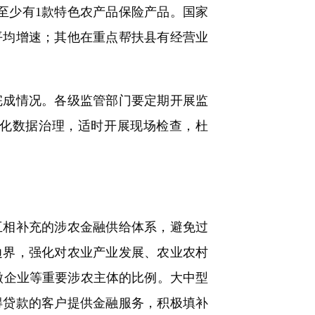
至少有1款特色农产品保险产品。国家
平均增速；其他在重点帮扶县有经营业
成情况。各级监管部门要定期开展监
化数据治理，适时开展现场检查，杜
相补充的涉农金融供给体系，避免过
边界，强化对农业产业发展、农业农村
微企业等重要涉农主体的比例。大中型
得贷款的客户提供金融服务，积极填补