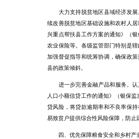
大力支持脱贫地区县域经济发展。
续改善脱贫地区基础设施和农村人居
兴重点帮扶县工作方案的通知》（银保
农业保险等。各级监管部门特别是辖
加强督促指导和统筹协调，确保政策
县的政策倾斜。
进一步完善金融产品和服务。认真落
人口小额信贷工作的通知》（银保监发
贷风险，将贷款逾期率和不良率保持
易致贫户提供综合性风险保障，防止
四、优先保障粮食安全和乡村产