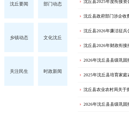
沈丘县2025年度衔接
沈丘要闻
部门动态
沈丘县政府部门涉企收
沈丘县2026年廉洁征兵
乡镇动态
文化沈丘
沈丘县2026年财政衔
2026年沈丘县县级巩
关注民生
时政新闻
2025年沈丘县培育家
沈丘县农业农村局关于
2026年沈丘县县级巩