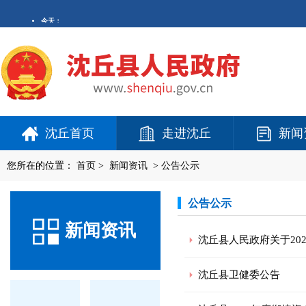
沈丘首页
走进沈丘
新闻
您所在的位置：
首页
>
新闻资讯
>
公告公示
公告公示
新闻资讯
沈丘县人民政府关于20
沈丘县卫健委公告