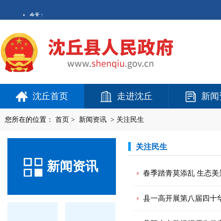
沈丘首页
走进沈丘
新闻
您所在的位置：
首页
>
新闻资讯
>
关注民生
关注民生
新闻资讯
春季踏青莫添乱 生态美
县一高开展第八届四十