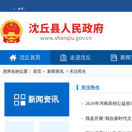
沈丘首页
走进沈丘
新闻
您所在的位置：
首页
>
新闻资讯
>
关注民生
关注民生
新闻资讯
2026年河南高招公益
我县开展“我在新时代