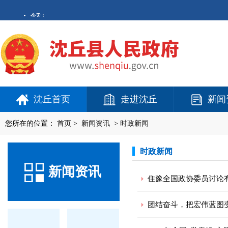
沈丘首页
走进沈丘
新闻
您所在的位置：
首页
>
新闻资讯
>
时政新闻
时政新闻
新闻资讯
住豫全国政协委员讨论
团结奋斗，把宏伟蓝图