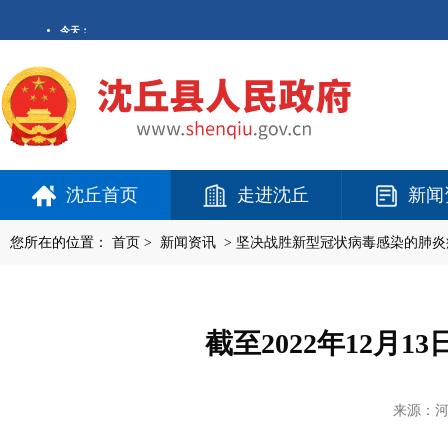
沈丘首页
走进沈丘
新闻
您所在的位置：
首页
>
新闻资讯
>
坚决战胜新型冠状病毒感染的肺炎
截至2022年12月
来源：