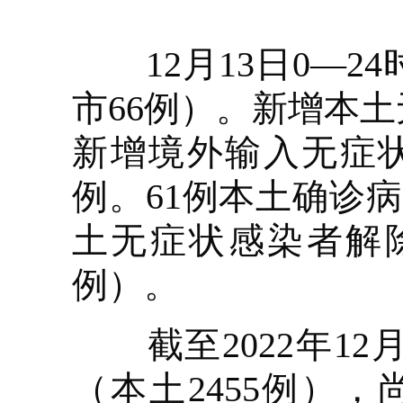
12月13日0—2
市66例）。新增本土
新增境外输入无症
例。61例本土确诊病
土无症状感染者解除
例）。
截至2022年12月
（本土2455例），