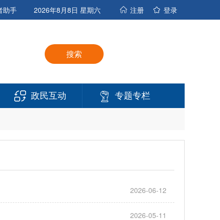
者助手
2026年8月8日 星期六
注册
登录
搜索
政民互动
专题专栏
2026-06-12
2026-05-11