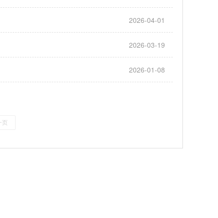
2026-04-01
2026-03-19
2026-01-08
一页