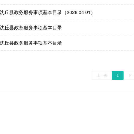
沈丘县政务服务事项基本目录（2026 04 01）
沈丘县政务服务事项基本目录
沈丘县政务服务事项基本目录
上一页
1
下