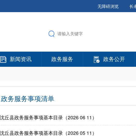
无障碍浏览
长
新闻资讯
政务服务
政务公开
政务服务事项清单
沈丘县政务服务事项基本目录（2026 06 11）
沈丘县政务服务事项基本目录（2026 05 11）