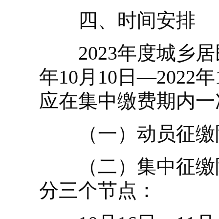
四、时间安排
2023年度城乡居
年10月10日—202
应在集中缴费期内一
（一）动员征缴阶段：
（二）集中征缴阶段：
分三个节点：