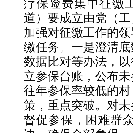
疗保险费集中征缴
道）要成立由党（工
加强对征缴工作的领
缴任务。一是澄清底
数据比对等办法，以
立参保台账，公布未
往年参保率较低的村
策，重点突破。对未
督促参保，困难群