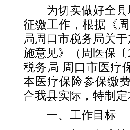
为切实做好全县城乡
征缴工作，根据《周
局周口市税务局关于
施意见》（周医保〔2
税务局 周口市医疗
本医疗保险参保缴费的
合我县实际，特制定
一、工作目标