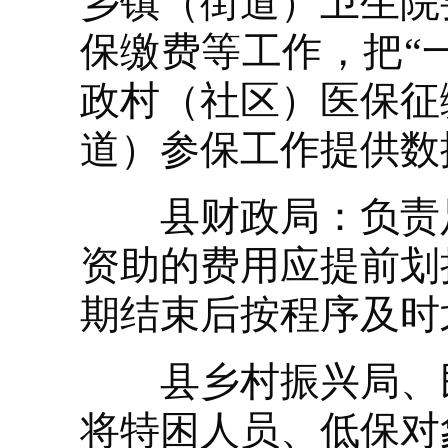
乡镇（街道）卫生院
保缴费等工作，把“一
政村（社区）医保征
道）参保工作提供数
县财政局：负责足
资助的费用应提前划
期结束后按程序及时
县乡村振兴局、民
将特困人员、低保对