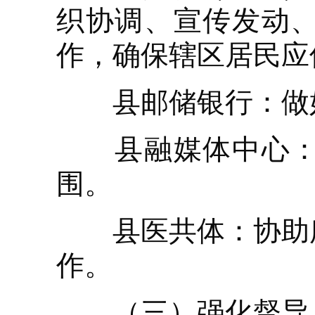
织协调、宣传发动
作，确保辖区居民应
县邮储银行：做好
县融媒体中心：做
围。
县医共体：协助所
作。
（三）强化督导。