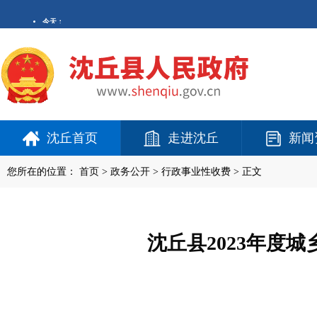
沈丘首页
走进沈丘
新闻
您所在的位置：
首页
>
政务公开
> 行政事业性收费 > 正文
沈丘县2023年度