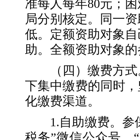
准每人每年80元；
局分别核定。同一资
低。定额资助对象自
助。全额资助对象的
（四）缴费方式。
下集中缴费的同时，
化缴费渠道。
1.自助缴费。参保
税务”微信公众号、