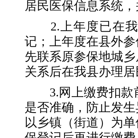
居民医保信息系统，
2.上年度已在我
记；上年度在县外参
先联系原参保地城乡
关系后在我县办理居
3.网上缴费扣款
是否准确，防止发生
以乡镇（街道）为单
保登记后再进行缴费