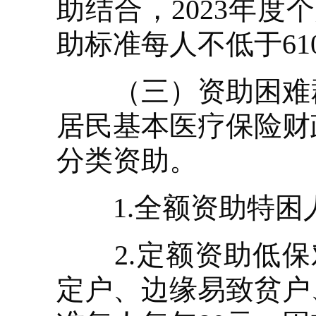
助结合，2023年度
助标准每人不低于61
（三）资助困难群
居民基本医疗保险财
分类资助。
1.全额资助特困人
2.定额资助低保
定户、边缘易致贫户