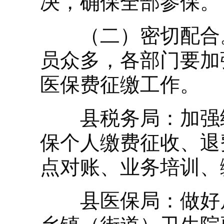
决，确保全部参保。
（二）密切配合。
员众多，各部门要加
医保费征缴工作。
县税务局：加强统
保个人缴费征收、退
点对账、业务培训、
县医保局：做好居