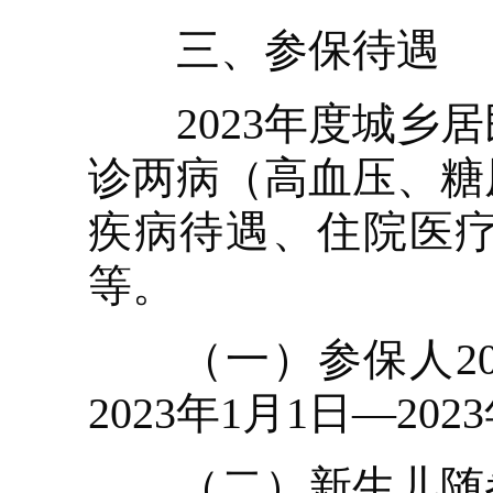
三、参保待遇
2023年度城乡居
诊两病（高血压、糖
疾病待遇、住院医
等。
（一）参保人20
2023年1月1日—202
（二）新生儿随参