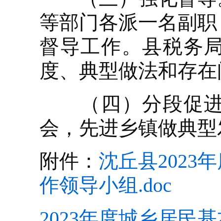
等部门各派一名副职
督导工作。县税务
度、典型做法和存在
（四）分段促进。
会，先进乡镇做典型
附件：
沈丘县202
作领导小组.doc
2023年度城乡居民基