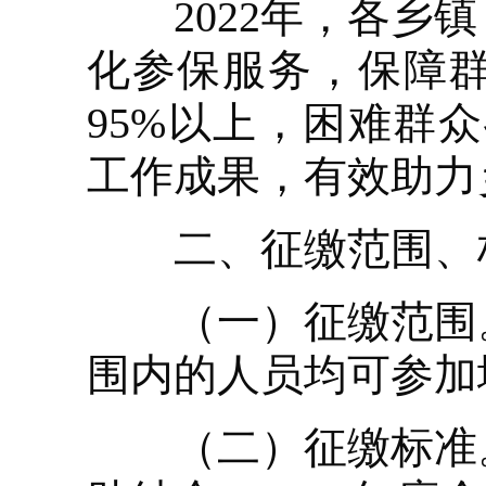
2022年，各乡镇
化参保服务，保障
95%以上，困难群
工作成果，有效助力
二、征缴范围、标
（一）征缴范围。
围内的人员均可参加
（二）征缴标准。