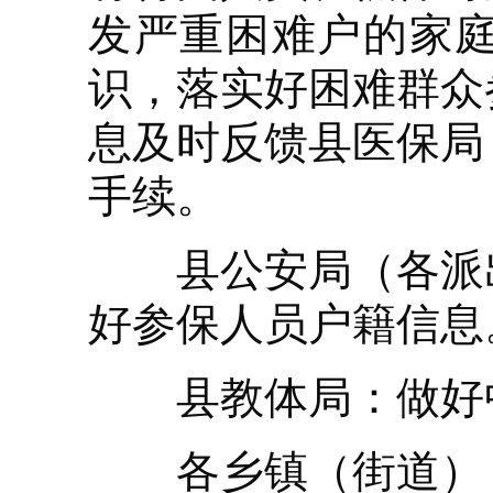
发严重困难户的家
识，落实好困难群众
息及时反馈县医保局
手续。
县公安局（各派出
好参保人员户籍信息
县教体局：做好中
各乡镇（街道）：