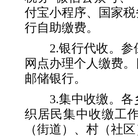
付宝小程序、国家税
行自助缴费。
2.银行代收。参
网点办理个人缴费。
邮储银行。
3.集中收缴。各
织居民集中收缴工
（街道）、村（社区