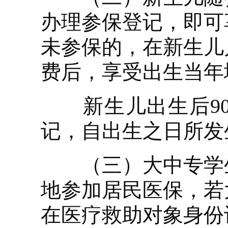
办理参保登记，即可
未参保的，在新生儿
费后，享受出生当年
新生儿出生后90
记，自出生之日所发
（三）大中专学生
地参加居民医保，若
在医疗救助对象身份