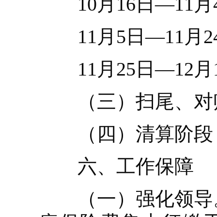
10月16日—11月
11月5日—11月2
11月25日—12月
（三）扫尾、对账和
（四）清算阶段：12
六、工作保障
（一）强化领导。县