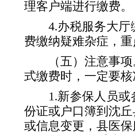
理客户端进行缴费。
4.办税服务大厅
费缴纳疑难杂症，重
（五）注意事项。
式缴费时，一定要核
1.新参保人员或
份证或户口簿到沈丘
或信息变更，县医保