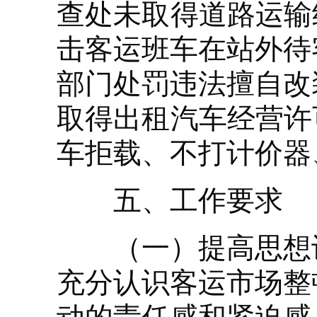
查处未取得道路运输
击客运班车在站外待
部门处罚违法擅自改
取得出租汽车经营许
车拒载、不打计价器
五、工作要求
（一）提高思想认
充分认识客运市场整