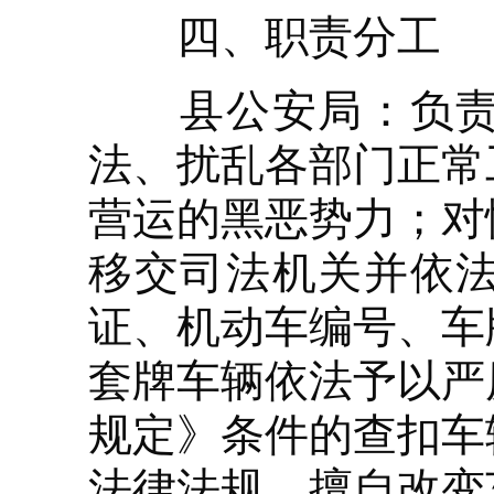
四、职责分工
县公安局：负责打
法、扰乱各部门正常
营运的黑恶势力；对
移交司法机关并依
证、机动车编号、车
套牌车辆依法予以严
规定》条件的查扣车
法律法规，擅自改变