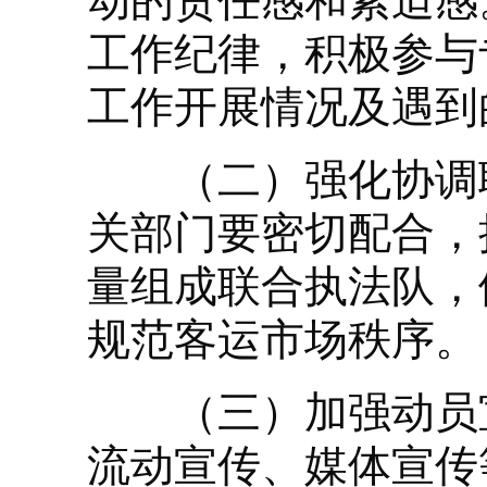
动的责任感和紧迫感
工作纪律，积极参与
工作开展情况及遇到
（二）强化协调联
关部门要密切配合，
量组成联合执法队，
规范客运市场秩序。
（三）加强动员宣
流动宣传、媒体宣传