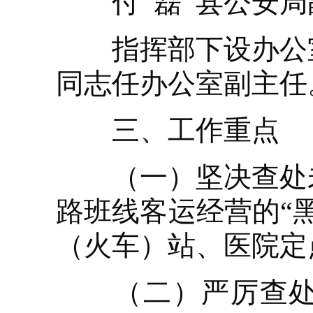
付 磊 县公安局
指挥部下设办公室
同志任办公室副主任
三、工作重点
（一）坚决查处未
路班线客运经营的“
（火车）站、医院定
（二）严厉查处班