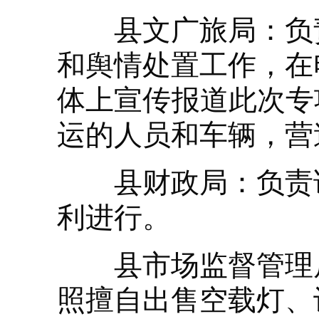
县文广旅局：负责
和舆情处置工作，在
体上宣传报道此次专
运的人员和车辆，营
县财政局：负责该
利进行。
县市场监督管理局
照擅自出售空载灯、