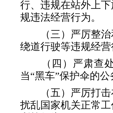
行、违规在站外上下
规违法经营行为。
（三）严厉整治和
绕道行驶等违规经营
（四）严肃查处利
当“黑车”保护伞的
（五）严厉打击在
扰乱国家机关正常工