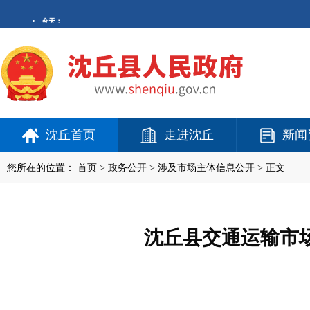
沈丘首页
走进沈丘
新闻
您所在的位置：
首页
>
政务公开
> 涉及市场主体信息公开 > 正文
沈丘县交通运输市