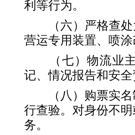
利等行为。
（六）严格查处为
营运专用装置、喷涂
（七）物流业主（
记、情况报告和安全
（八）购票实名制
行查验。对身份不明
务。