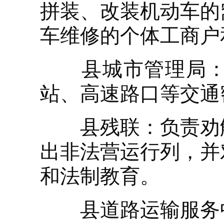
拼装、改装机动车的
车维修的个体工商户
县城市管理局：配
站、高速路口等交通
县残联：负责劝解
出非法营运行列，并
和法制教育。
县道路运输服务中