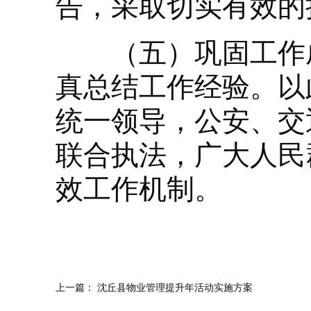
告，采取切实有效的
（五）巩固工作成
真总结工作经验。以
统一领导，公安、交
联合执法，广大人民
效工作机制。
上一篇：
沈丘县物业管理提升年活动实施方案