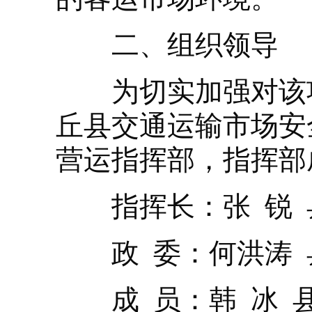
二、组织领导
为切实加强对该项
丘县交通运输市场安
营运指挥部，指挥部
指挥长：张 锐 
政 委：何洪涛 
成 员：韩 冰 