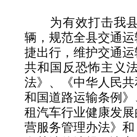
为有效打击我县辖
辆，规范全县交通运
捷出行，维护交通运
共和国反恐怖主义
法》、《中华人民共
和国道路运输条例》
租汽车行业健康发展
营服务管理办法》和