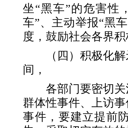
坐“黑车”的危害性
车”、主动举报“黑
度，鼓励社会各界积
（四）积极化解矛
间，
各部门要密切关注
群体性事件、上访事
事件，要建立提前