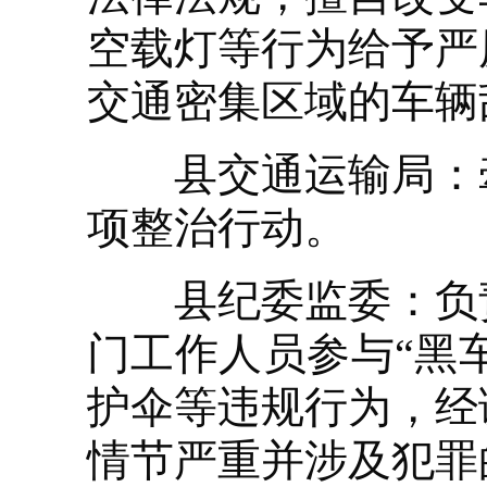
空载灯等行为给予严
交通密集区域的车辆
县交通运输局：牵
项整治行动。
县纪委监委：负责
门工作人员参与“黑车
护伞等违规行为，经
情节严重并涉及犯罪