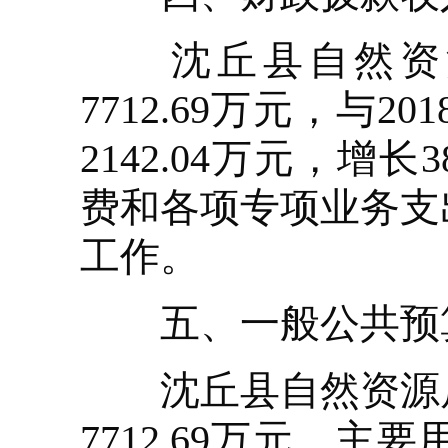
沈丘县自然资源局
7712.69万元，
2142.04万元，
费和各项专项业务支
工作。
五、一般公共预算
沈丘县自然资源局2
7712.69万元。