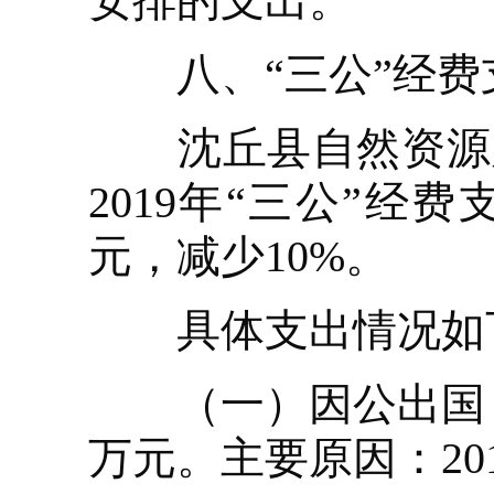
安排的支出。
八、“三公”经费
沈丘县自然资源局20
2019年“三公”经费
元，减少10%。
具体支出情况如
（一）因公出国（境
万元。主要原因：20