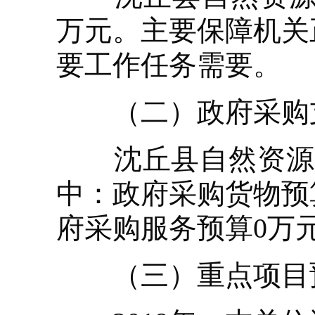
万元。主要保障机关
要工作任务需要。
（二）政府采购
沈丘县自然资源局2
中：政府采购货物预
府采购服务预算0万
（三）重点项目预