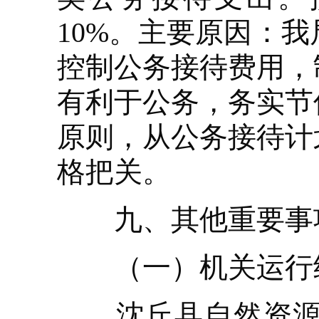
10%。主要原因：
控制公务接待费用，
有利于公务，务实节
原则，从公务接待计
格把关。
九、其他重要事
（一）机关运行
沈丘县自然资源局2