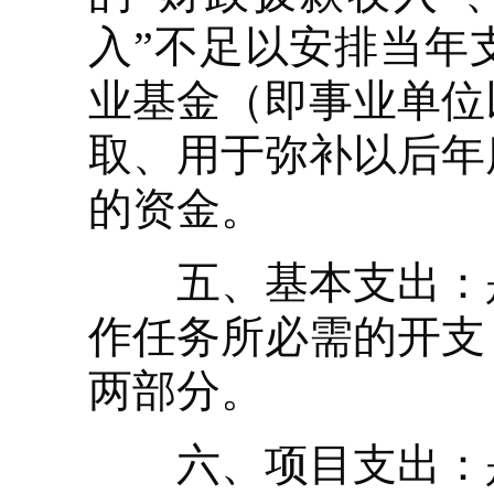
入”不足以安排当年
业基金（即事业单位
取、用于弥补以后年
的资金。
五、基本支出：是
作任务所必需的开支
两部分。
六、项目支出：是