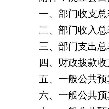
一、部门收支总
二、部门收入总
三、部门支出总
四、财政拨款收
五、一般公共预
六、一般公共预