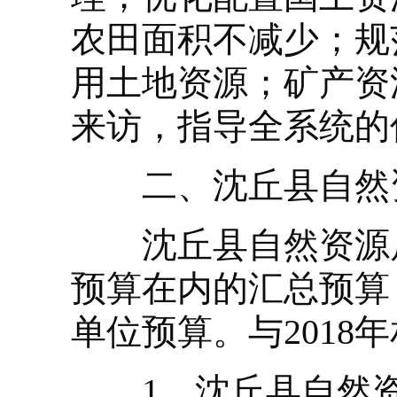
农田面积不减少；规
用土地资源；矿产资
来访，指导全系统的
二、沈丘县自然资
沈丘县自然资源局
预算在内的汇总预算
单位预算。与2018
1、沈丘县自然资