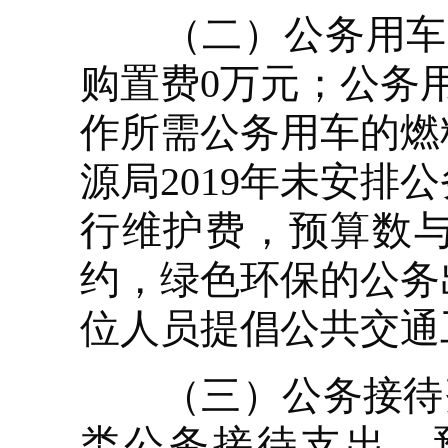
（二）公务用车购
购置费0万元；公务
作所需公务用车的燃
源局2019年未安
行维护费，预算数与
约，绿色环保的公务
位人员提倡公共交通
（三）公务接待费0
类公务接待支出。预