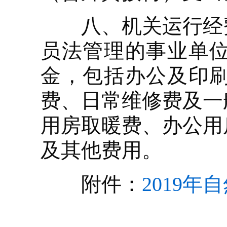
八、机关运行经费
员法管理的事业单
金，包括办公及印
费、日常维修费及一
用房取暖费、办公用
及其他费用。
附件：
2019年