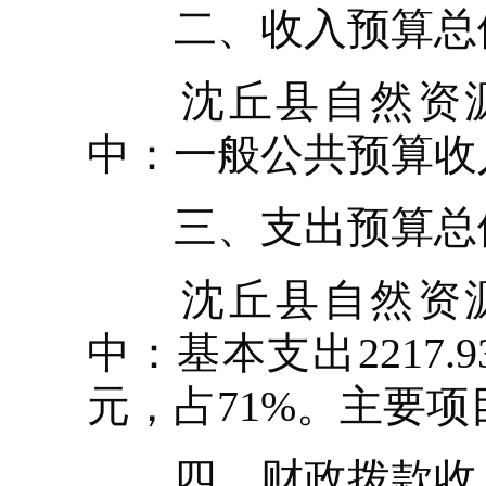
二、收入预算总
沈丘县自然资源局2
中：一般公共预算收入7
三、支出预算总
沈丘县自然资源局2
中：基本支出2217.9
元，占71%。主要
四、财政拨款收入