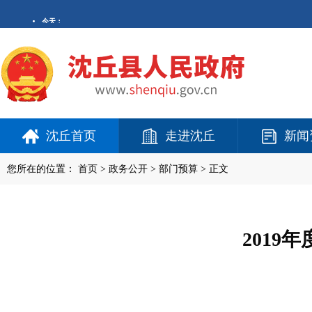
沈丘首页
走进沈丘
新闻
您所在的位置：
首页
>
政务公开
> 部门预算 > 正文
201