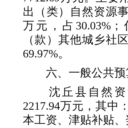
出（类）自然资源事务
万元，占30.03
（款）其他城乡社区住
69.97%。
六、一般公共预算
沈丘县自然资源局
2217.94万元，其
本工资、津贴补贴、