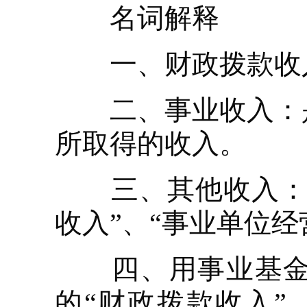
名词解释
一、财政拨款收入
二、事业收入：是
所取得的收入。
三、其他收入：是
收入”、“事业单位
四、用事业基金弥
的“财政拨款收入”