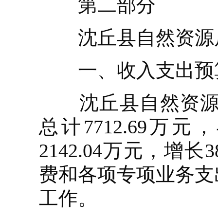
第二部分
沈丘县自然资源局2
一、收入支出预算
沈丘县自然资源局20
总计7712.69万
2142.04万元，
费和各项专项业务支
工作。