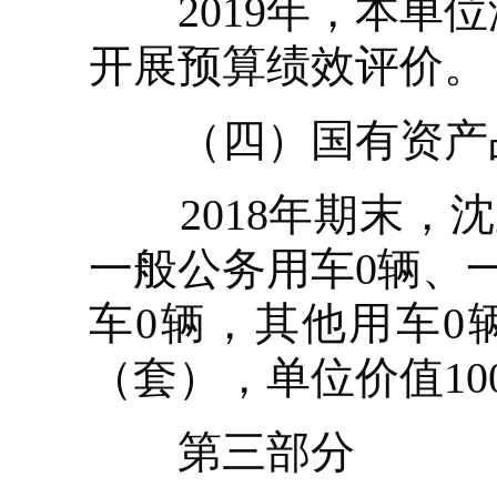
2019年，本单位
开展预算绩效评价。
（四）国有资产
2018年期末，沈
一般公务用车0辆、
车0辆，其他用车0
（套），单位价值10
第三部分