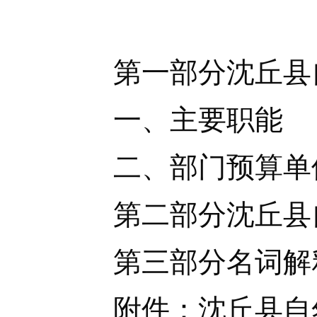
第一部分沈丘县自
一、主要职能
二、部门预算单
第二部分沈丘县自然
第三部分名词解
附件：沈丘县自然资