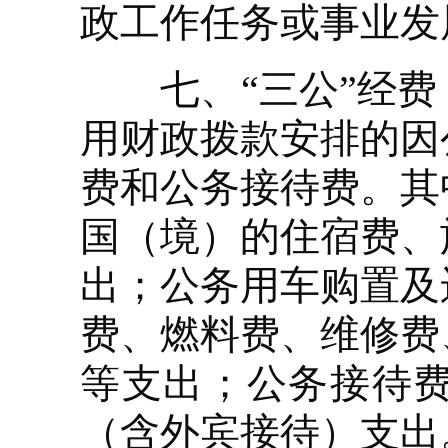
政工作任务或事业发
七、“三公”经费
用财政拨款安排的因
费和公务接待费。其
国（境）的住宿费、
出；公务用车购置及
费、燃料费、维修费
等支出；公务接待
（含外宾接待）支出