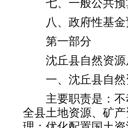
七、一般公共预算
八、政府性基金
第一部分
沈丘县自然资源
一、沈丘县自然资
主要职责是：不动
全县土地资源、矿产
理；优化配置国土资