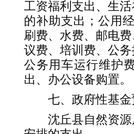
工资福利支出、生活
的补助支出；公用经
刷费、水费、邮电费
议费、培训费、公务
公务用车运行维护
出、办公设备购置。
七、政府性基金预
沈丘县自然资源局2