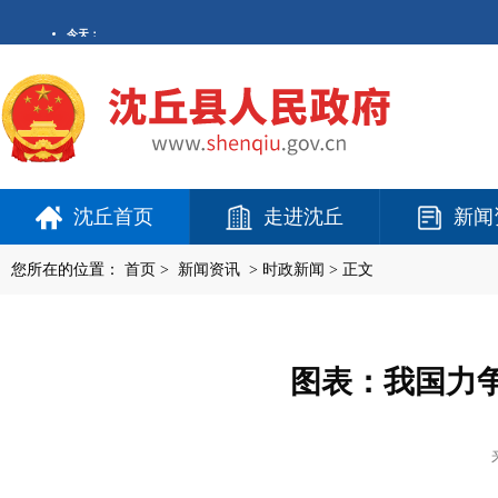
沈丘首页
走进沈丘
新闻
您所在的位置：
首页
>
新闻资讯
>
时政新闻
> 正文
图表：我国力争