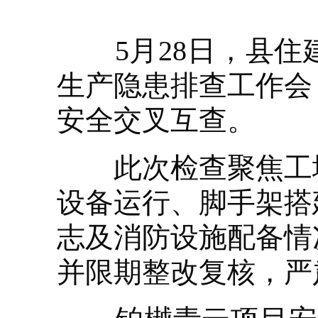
5月28日，县住
生产隐患排查工作会
安全交叉互查。
此次检查聚焦工地
设备运行、脚手架搭
志及消防设施配备情
并限期整改复核，严