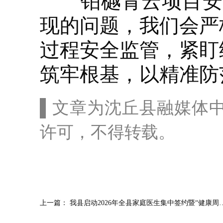
铂樾青云项目安全
现的问题，我们会严
过程安全监管，紧盯
筑牢根基，以精准防
▌文章为沈丘县融媒体
许可，不得转载。
上一篇：
我县启动2026年全县家庭医生集中签约暨“健康周