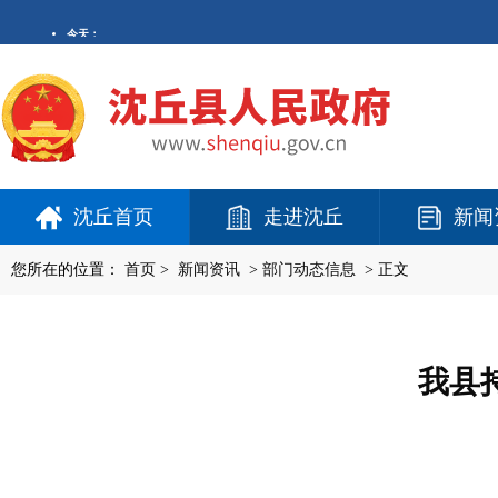
沈丘首页
走进沈丘
新闻
您所在的位置：
首页
>
新闻资讯
>
部门动态信息
> 正文
我县