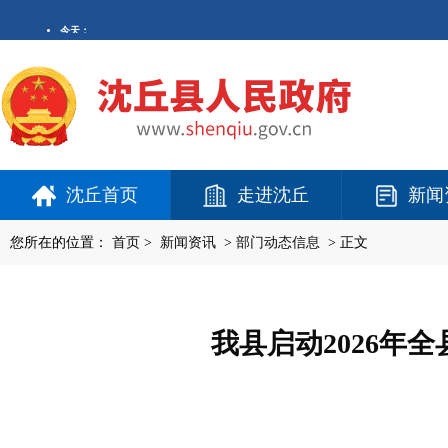
沈丘首页
走进沈丘
新闻
您所在的位置：
首页
>
新闻资讯
>
部门动态信息
> 正文
我县启动2026年