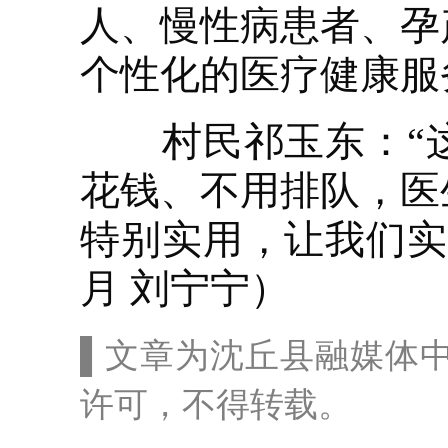
人、慢性病患者、孕
个性化的医疗健康服
村民祁玉东：“这
花钱、不用排队，医
特别实用，让我们实
月 刘宁宁）
▌文章为沈丘县融媒体
许可，不得转载。