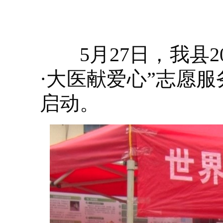
5月27日，我县2
·大医献爱心”志愿
启动。