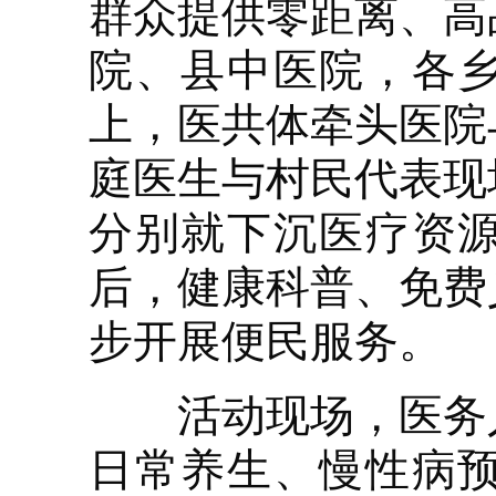
群众提供零距离、高
院、县中医院，各
上，医共体牵头医院
庭医生与村民代表现
分别就下沉医疗资
后，健康科普、免费
步开展便民服务。
活动现场，医务人
日常养生、慢性病