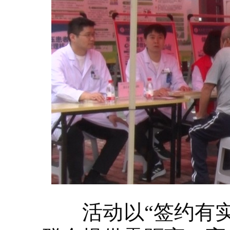
活动以“签约有实