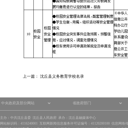
上一篇：
沈丘县义务教育学校名录
主办：中共沈丘县委 沈丘县人民政府 承办：沈丘县融媒体中心
网站标识码：4116240001 互联网新闻信息服务许可证编号：41120200100 信息网络