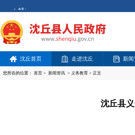
沈丘首页
走进沈丘
新闻
您所在的位置：
首页
>
新闻资讯
>
义务教育
> 正文
沈丘县义