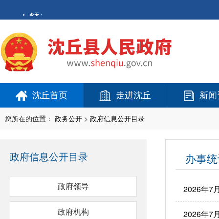
沈丘首页
走进沈丘
新闻
您所在的位置：
政务公开
>
政府信息公开目录
政府信息公开目录
办事统
政府领导
2026年
政府机构
2026年