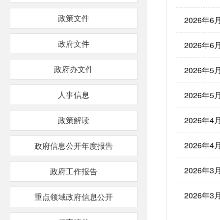
政策文件
2026年
政府文件
2026年
政府办文件
2026年
人事信息
2026年
政策解读
2026年
2026年
政府信息公开年度报告
2026年
政府工作报告
2026年
重点领域政府信息公开