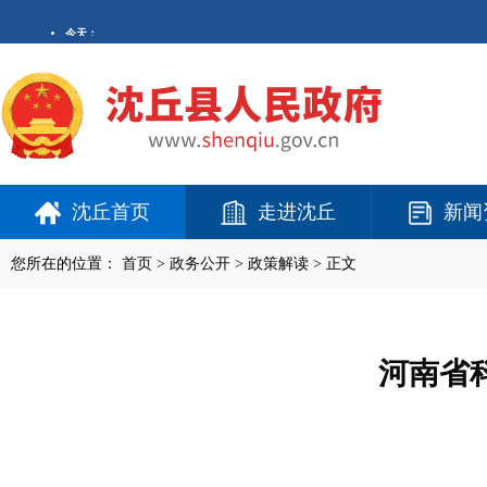
沈丘首页
走进沈丘
新闻
您所在的位置：
首页
>
政务公开
> 政策解读 > 正文
河南省