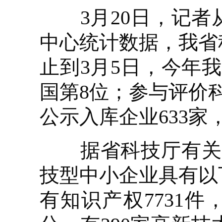
3月20日，记者
中心统计数据，我省
止到3月5日，今年
国第8位；参与评价科
公示入库企业633家
据省科技厅有关负
技型中小企业具有以
有知识产权7731件