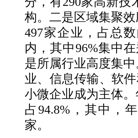
分，有290家高新
构。二是区域集聚效
497家企业，占总数
内，其中96%集中
是所属行业高度集中
业、信息传输、软件
小微企业成为主体。
占94.8%，其中，
家。