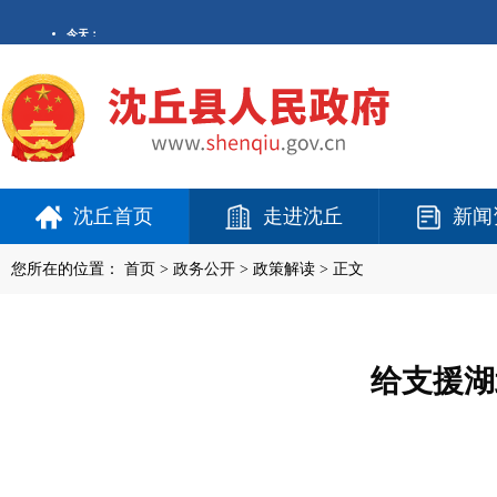
沈丘首页
走进沈丘
新闻
您所在的位置：
首页
>
政务公开
> 政策解读 > 正文
给支援湖