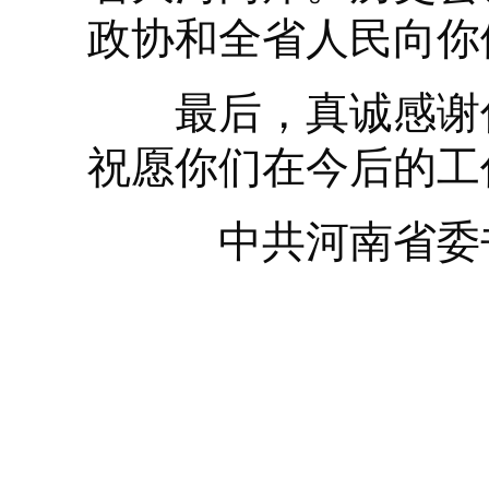
政协和全省人民向你
最后，真诚感谢你
祝愿你们在今后的工
中共河南省委书