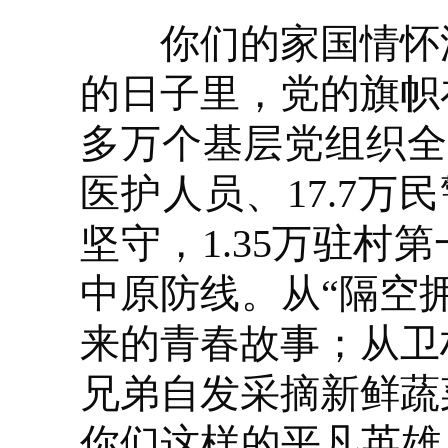
你们的家国情怀深
的日子里，党的旗帜
多万个基层党组织全
医护人员、17.7万
坚守，1.35万驻村
中原防线。从“隔空
来的青春故事；从卫
兄弟自发采摘新鲜蔬
你们这样的平凡英雄