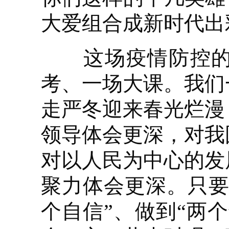
大爱组合成新时代出
这场疫情防控的人
考、一场大课。我们
走严冬迎来春光烂漫
领导体会更深，对我
对以人民为中心的发
聚力体会更深。只要
个自信”、做到“两