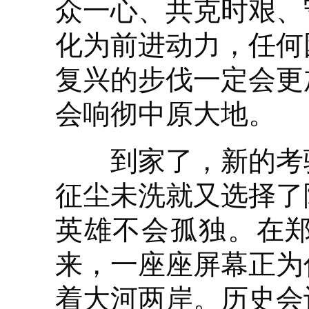
众一心、共克时艰、
化为前进动力，任何
复兴的步伐一定会更
会响彻中原大地。
到家了，新的考验
征尘未洗就又选择了
英雄不会孤独。在
来，一座座屏幕正为
着大河两岸。历史会