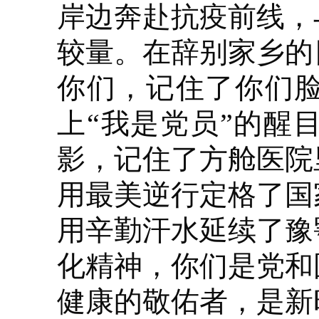
岸边奔赴抗疫前线，
较量。在辞别家乡的
你们，记住了你们
上“我是党员”的醒
影，记住了方舱医院
用最美逆行定格了国
用辛勤汗水延续了豫
化精神，你们是党和
健康的敬佑者，是新