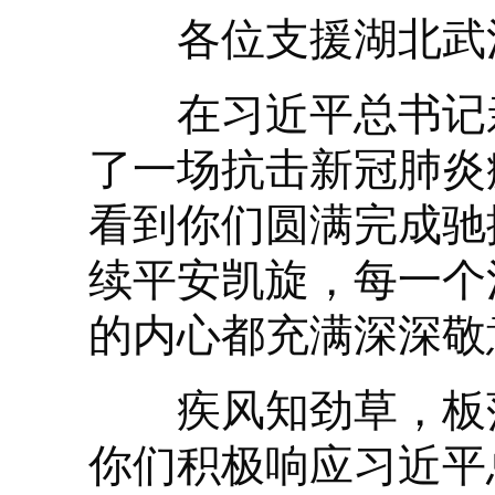
各位支援湖北武汉
在习近平总书记亲
了一场抗击新冠肺炎
看到你们圆满完成驰
续平安凯旋，每一个
的内心都充满深深敬
疾风知劲草，板荡
你们积极响应习近平