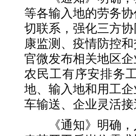
等各输入地的劳务协
切联系，强化三方协
康监测、疫情防控和
官微发布相关地区企
农民工有序安排务
地、输入地和用工企
车输送、企业灵活接
《通知》明确，人