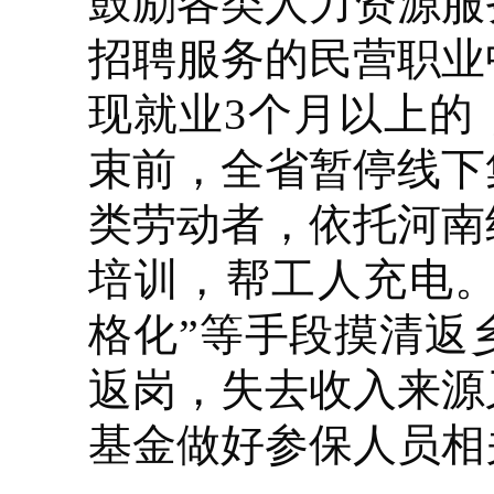
鼓励各类人力资源服
招聘服务的民营职业
现就业3个月以上的
束前，全省暂停线下
类劳动者，依托河南
培训，帮工人充电。
格化”等手段摸清返
返岗，失去收入来源
基金做好参保人员相