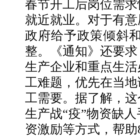
春节开工后岗位需求
就近就业。对于有意
政府给予政策倾斜
整。《通知》还要求
生产企业和重点生活
工难题，优先在当地
工需要。据了解，这
生产战“疫”物资缺
资激励等方式，帮助8