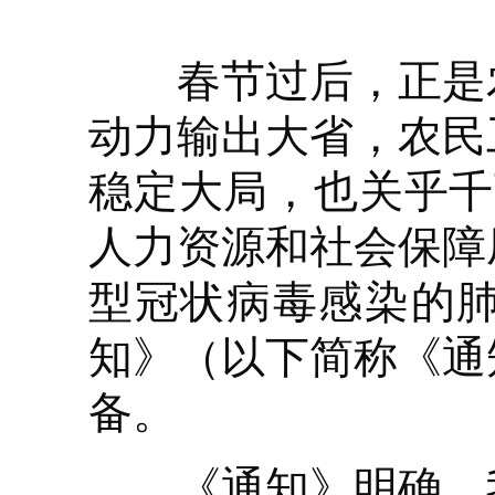
春节过后，正是农
动力输出大省，农民
稳定大局，也关乎千
人力资源和社会保障
型冠状病毒感染的
知》（以下简称《通
备。
《通知》明确，我