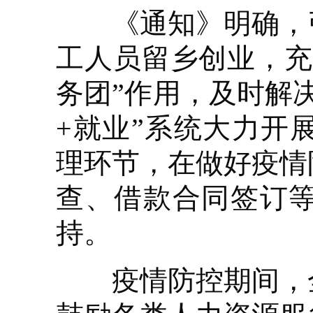
《通知》明确，引
工人员留乡创业，充
务团”作用，及时解
+就业”系统大力开
理环节，在做好疫情
查、借款合同签订
持。
疫情防控期间，全