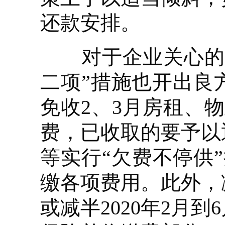
还款安排。
对于企业关心的房
二项”措施也开出良
免收2、3月房租、
费，已收取的要予以
等实行“欠费不停供
缴各项费用。此外，
或减半2020年2月