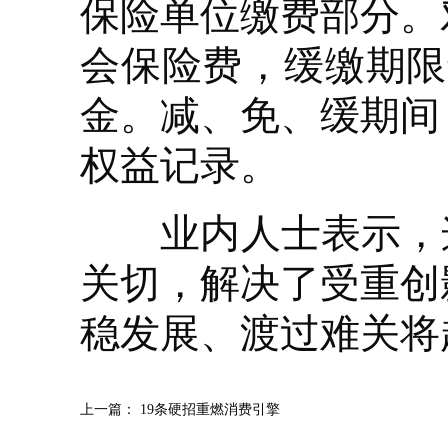
保险单位缴费部分。
会保险费，缓缴期限
金。减、免、缓期间
权益记录。
业内人士表示，这
关切，解决了受重创
稳发展、渡过难关将
上一篇：
19条硬招重燃消费引擎