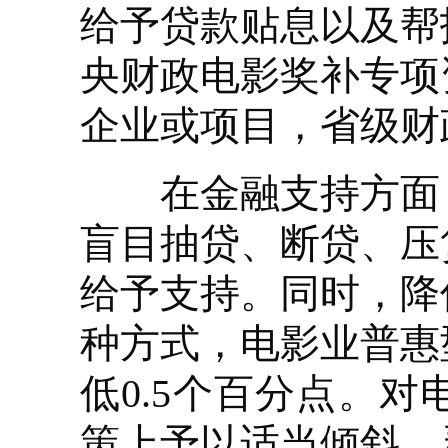
给予贷款贴息以及帮
央财政电影奖补专项
企业或项目，省级财
在金融支持方面，
盲目抽贷、断贷、压
给予支持。同时，降
种方式，电影业普惠
低0.5个百分点。
策上予以适当倾斜，