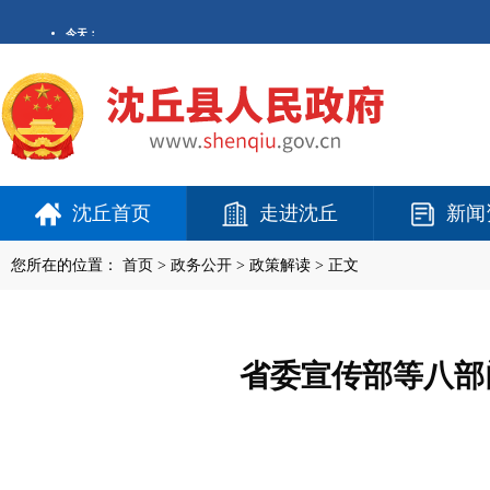
沈丘首页
走进沈丘
新闻
您所在的位置：
首页
>
政务公开
> 政策解读 > 正文
省委宣传部等八部