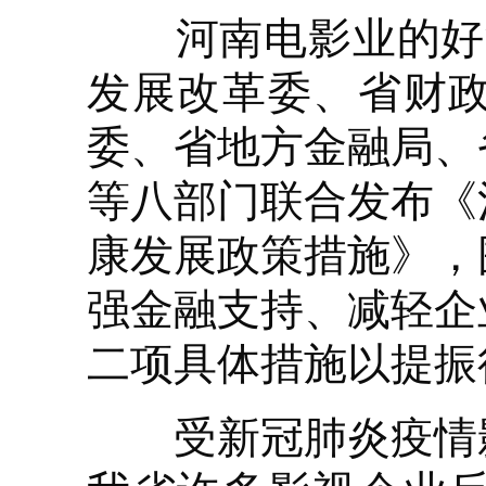
河南电影业的好消
发展改革委、省财
委、省地方金融局、
等八部门联合发布《
康发展政策措施》，
强金融支持、减轻企
二项具体措施以提振
受新冠肺炎疫情影