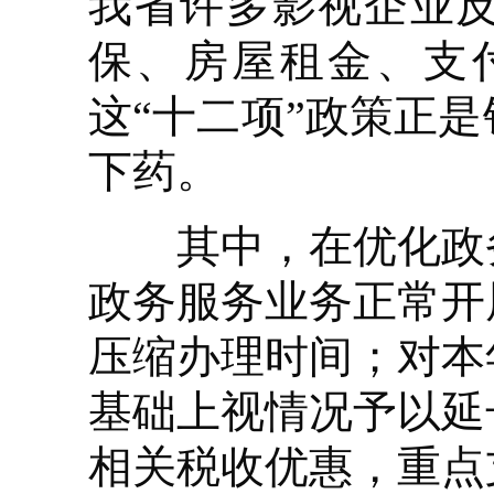
我省许多影视企业
保、房屋租金、支
这“十二项”政策正
下药。
其中，在优化政务
政务服务业务正常开
压缩办理时间；对本
基础上视情况予以延
相关税收优惠，重点