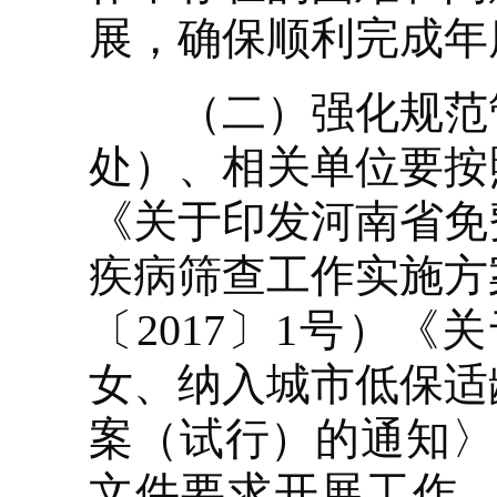
展，确保顺利完成年
（二）强化规范管
处）、相关单位要按
《关于印发河南省免
疾病筛查工作实施方
〔2017〕1号）
女、纳入城市低保适
案（试行）的通知〉
文件要求开展工作