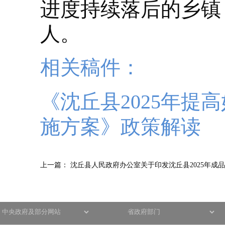
进度持续落后的乡镇
人。
相关稿件：
《沈丘县2025年
施方案》政策解读
上一篇：
沈丘县人民政府办公室关于印发沈丘县2025年成