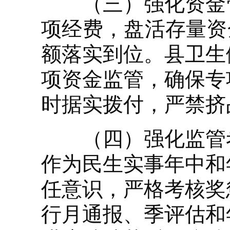
（三）强化资金管
项经费，盘活存量资
额落实到位。县卫生
项资金监管，确保专
时据实拨付，严禁挤
（四）强化监管考
作为民生实事年中和
任意识，严格考核奖
行月通报、季评估和