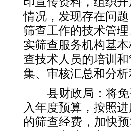
印宣传资料，组织开
情况，发现存在问题
筛查工作的技术管理
实筛查服务机构基本
查技术人员的培训和
集、审核汇总和分析
县财政局：将免费“
入年度预算，按照进
的筛查经费，加快预