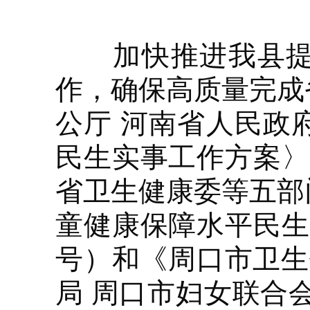
加快推进我县提高
作，确保高质量完成
公厅 河南省人民政
民生实事工作方案〉
省卫生健康委等五部
童健康保障水平民生
号）和《周口市卫生
局 周口市妇女联合会