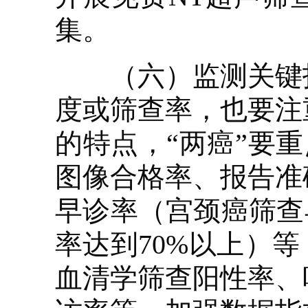
集。
（六）监测关键指
度或筛查率，也要注
的特点，“两癌”要
图像合格率、报告准
早诊率（宫颈癌筛查
率达到70%以上）
血清学筛查阳性率、