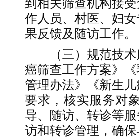
到相关筛查机构接受
作人员、村医、妇女
果反馈及随访工作。
（三）规范技术服
癌筛查工作方案》《
管理办法》《新生儿
要求，核实服务对
导、随访、转诊等服
访和转诊管理，确保