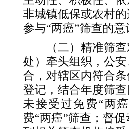
非城镇低保或农村的
参与“两癌”筛查的
（二）精准筛查对
处）牵头组织，公安
合，对辖区内符合条
登记，结合年度筛查
未接受过免费“两
费“两癌”筛查；督