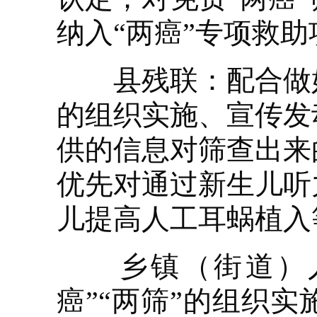
纳入“两癌”专项救
县残联：配合做好
的组织实施、宣传发
供的信息对筛查出来
优先对通过新生儿听
儿提高人工耳蜗植入
乡镇（街道）人
癌”“两筛”的组织