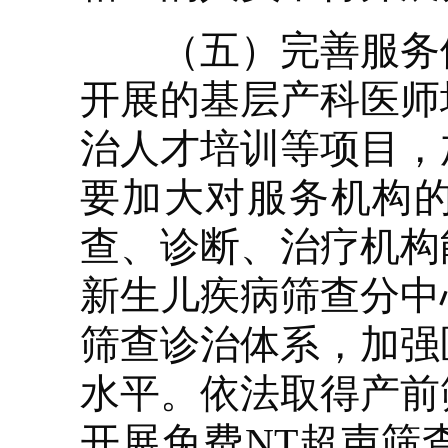
（五）完善服务体
开展的基层产科医师
治人才培训等项目，
要加大对服务机构的
查、诊断、治疗机构
新生儿疾病筛查分中
筛查诊治体系，加强
水平。依法取得产前
开展免费NT超声筛