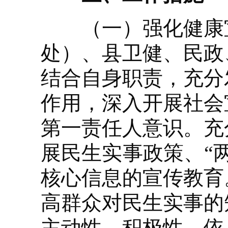
（一）强化健康宣
处）、县卫健、民政
结合自身职责，充分
作用，深入开展社会
第一责任人意识。充
展民生实事政策、“
核心信息的宣传教育
高群众对民生实事的
主动性、积极性、依