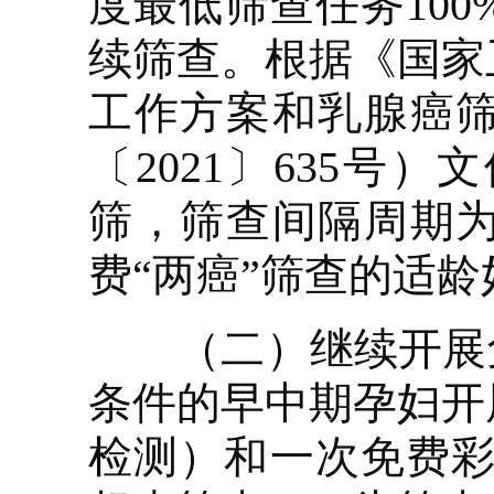
度最低筛查任务10
续筛查。根据《国家
工作方案和乳腺癌
〔2021〕635
筛，筛查间隔周期
费“两癌”筛查的适
（二）继续开展免
条件的早中期孕妇开
检测）和一次免费彩