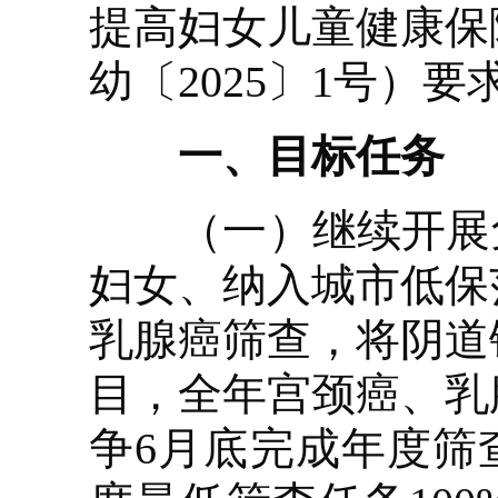
提高妇女儿童健康保
幼〔2025〕1号）
一、目标任务
（一）继续开展免
妇女、纳入城市低保
乳腺癌筛查，将阴道
目，全年宫颈癌、乳
争6月底完成年度筛