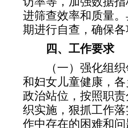
访率等，加强数据指
进筛查效率和质量。
期进行自查，确保各
四、工作要求
（一）强化组织领
和妇女儿童健康，各
政治站位，按照职责
织实施，狠抓工作落
作中存在的困难和问