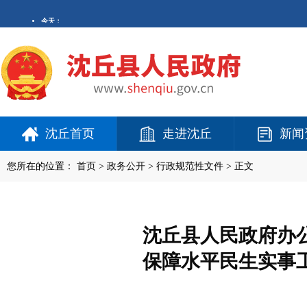
沈丘首页
走进沈丘
新闻
您所在的位置：
首页
>
政务公开
> 行政规范性文件 > 正文
沈丘县人民政府办公
保障水平民生实事工