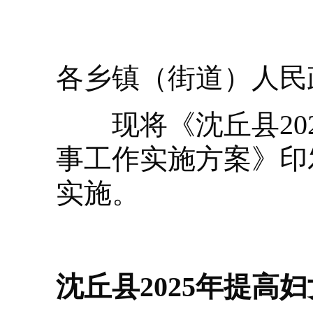
各乡镇（街道）人民
现将《沈丘县202
事工作实施方案》印
实施。
沈丘县2025年提