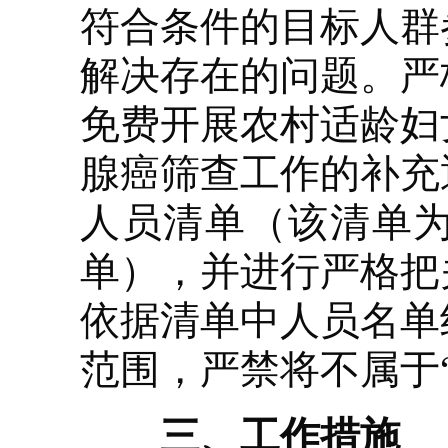
符合条件的目标人群
解决存在的问题。严
免费开展农村适龄妇
腺癌筛查工作的补充
人员清单（该清单
单），并进行严格把
依据清单中人员名单
范围，严禁将不属于
三、工作措施