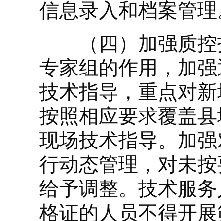
信息录入和档案管理
（四）加强质控指
专家组的作用，加强
技术指导，重点对新
按照相应要求覆盖县
现场技术指导。加强
行动态管理，对未按
给予调整。技术服务
格证的人员不得开展