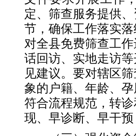
定、筛查服务提供、
节，确保工作落实落
对全县免费筛查工作
话回访、实地走访等
见建议。要对辖区筛
象的户籍、年龄、孕
符合流程规范，转诊
现、早诊断、早干预