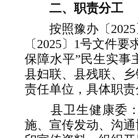
二、职责分工
按照豫办〔2025〕
〔2025〕1号文件
保障水平”民生实事
县妇联、县残联、乡
责任单位，具体职责
县卫生健康委：负
施、宣传发动、沟通