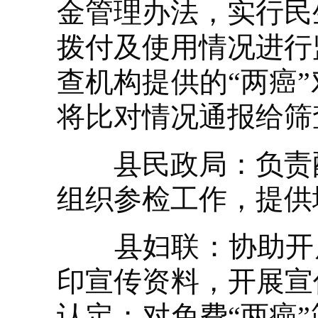
金管理办法，实行民
拨付及使用情况进行
查机构提供的“两癌
将比对情况通报给筛
县民政局：负责配
组织参检工作，提供
县妇联：协助开展免
印宣传资料，开展宣
认定；对免费“两癌