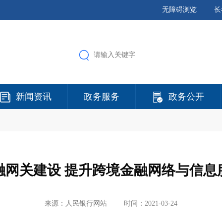
无障碍浏览
长
新闻资讯
政务服务
政务公开
融网关建设 提升跨境金融网络与信息
来源：人民银行网站
时间：2021-03-24