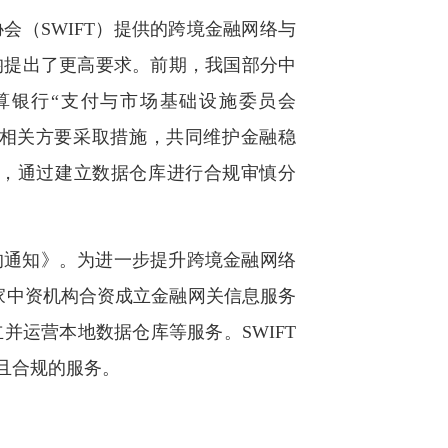
（SWIFT）提供的跨境金融网络与
均提出了更高要求。前期，我国部分中
清算银行“支付与市场基础设施委员会
益相关方要采取措施，共同维护金融稳
，通过建立数据仓库进行合规审慎分
的通知》。为进一步提升跨境金融网络
4家中资机构合资成立金融网关信息服务
运营本地数据仓库等服务。SWIFT
且合规的服务。