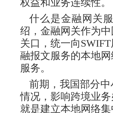
权益和业务连续性。
什么是金融网关
绍，金融网关作为中
关口，统一向SWI
融报文服务的本地网
服务。
前期，我国部分中
情况，影响跨境业务
就是建立本地网络集