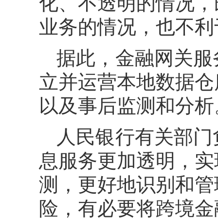
化、不透明的情况，
业务的情况，也不利
据此，金融网关服
立并运营本地数据仓
以及事后监测和分析
人民银行有关部门
息服务更加透明，实
测，更好地识别和管
险，有必要将跨境金