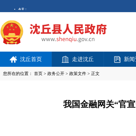
沈丘首页
走进沈丘
新闻
您所在的位置：
首页
>
政务公开
> 政策文件 > 正文
我国金融网关“官