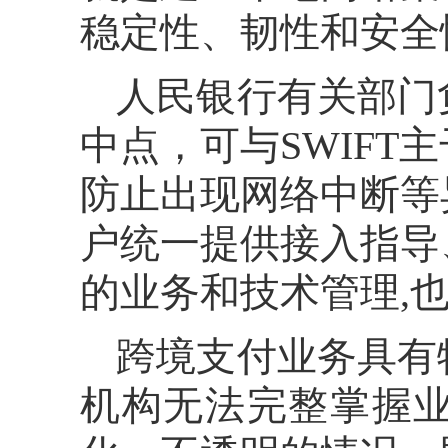
稳定性、韧性和安全
人民银行有关部门
中点，可与SWIF
防止出现网络中断等
户统一提供接入指导
的业务和技术管理,
跨境支付业务具有
机构无法完整掌握