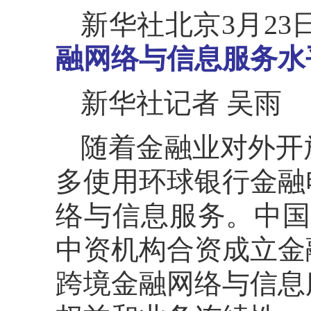
新华社北京3月23
融网络与信息服务水
新华社记者 吴雨
随着金融业对外开
多使用环球银行金融
络与信息服务。中国人
中资机构合资成立金
跨境金融网络与信息