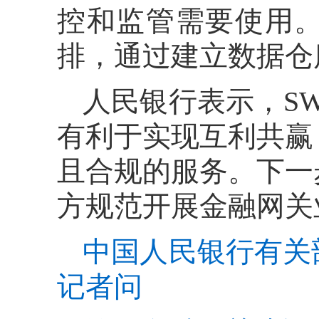
控和监管需要使用
排，通过建立数据仓
人民银行表示，S
有利于实现互利共赢
且合规的服务。下一
方规范开展金融网关
中国人民银行有关
记者问