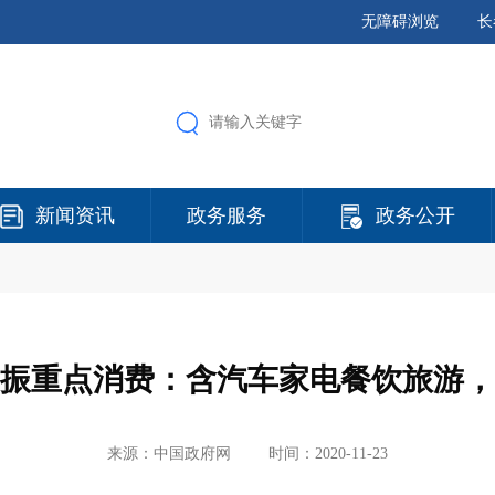
无障碍浏览
长
新闻资讯
政务服务
政务公开
振重点消费：含汽车家电餐饮旅游，
来源：中国政府网
时间：2020-11-23