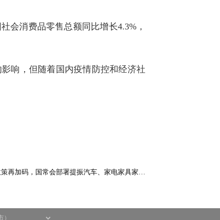
社会消费品零售总额同比增长4.3%，
的影响，但随着国内疫情防控和经济社
政策再加码，国常会部署提振汽车、家电家具家…