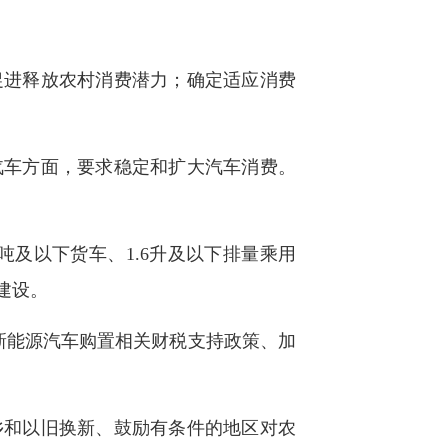
促进释放农村消费潜力；确定适应消费
汽车方面，要求稳定和扩大汽车消费。
吨及以下货车、1.6升及以下排量乘用
建设。
新能源汽车购置相关财税支持政策、加
乡和以旧换新、鼓励有条件的地区对农