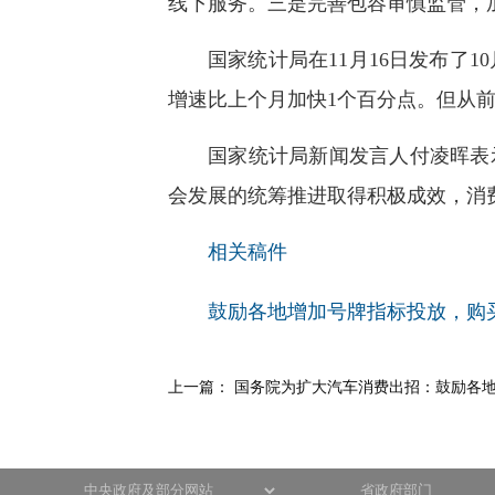
线下服务。三是完善包容审慎监管，
国家统计局在11月16日发布了
增速比上个月加快1个百分点。但从前
国家统计局新闻发言人付凌晖表
会发展的统筹推进取得积极成效，消
相关稿件
鼓励各地增加号牌指标投放，购
上一篇：
国务院为扩大汽车消费出招：鼓励各