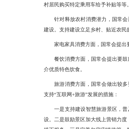
村居民购买特定乘用车给予补贴等等
针对释放农村消费潜力，国常会
建设。支持建设立足乡村、贴近农民
家电家具消费方面，国常会提出
餐饮消费方面，国常会提出要鼓
介优质特色饮食。
旅游消费方面，国常会做出较多
支持“互联网+旅游”发展的措施：
一是支持建设智慧旅游景区，普
设。二是鼓励景区加大线上营销力度