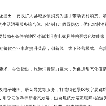
。
还提出，要以扩大县域乡镇消费为抓手带动农村消费。
的生活消费服务综合体。依法打击假冒伪劣，优化农村消
要鼓励有条件的地区对淘汰旧家电家具并购买绿色智能家
励餐饮企业丰富提升菜品，创新线上线下经营模式。完
要求。会议指出，旅游消费潜力巨大，为促进常态化疫
及电子地图、语音导览等服务，打造特色景区数字展览
，引导云旅游等新业态发展，出台规范发展互联网+旅游