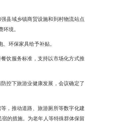
加强县域乡镇商贸设施和到村物流站点
费环境。
电、环保家具给予补贴。
善餐饮服务标准，支持以市场化方式推
情防控下旅游业健康发展，会议确定了
馆等，推动道路、旅游厕所等数字化建
民宿的措施。为老年人等特殊群体保留