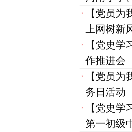
【党员为
上网树新风
【党史学
作推进会
【党员为
务日活动
【党史学
第一初级