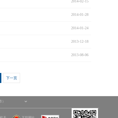
2014-02-15
2014-01-28
2014-01-24
2013-12-18
2013-08-06
下一页
机关
互联网站