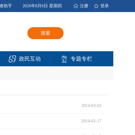
者助手
2026年8月6日 星期四
注册
登录
搜索
政民互动
专题专栏
2014-03-02
2014-02-17