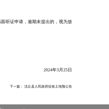
面听证申请，逾期未提出的，视为放
2024年3月25日
下一篇：
沈丘县人民政府征收土地预公告