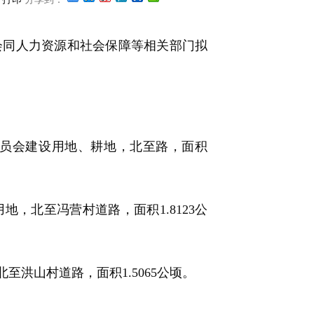
同人力资源和社会保障等相关部门拟
员会建设用地、耕地，北至路，面积
北至冯营村道路，面积1.8123公
山村道路，面积1.5065公顷。