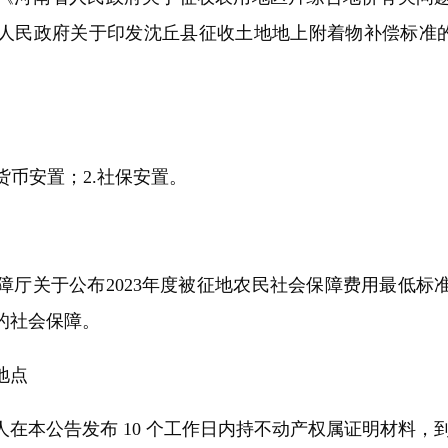
民政府关于印发沈丘县征收土地地上附着物补偿标准的通
币安置；2.社保安置。
于公布2023年度被征地农民社会保障费用最低标准的
的社会保障。
地点
本公告发布 10 个工作日内持不动产权属证明材料，