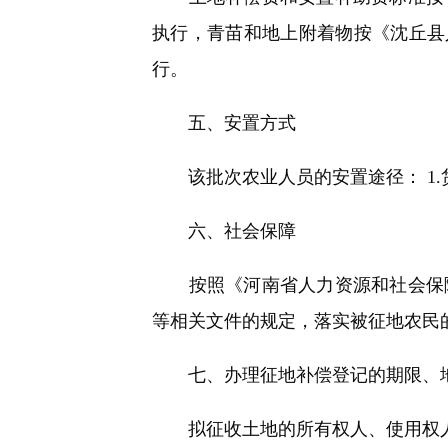
执行，青苗和地上附着物按《沈丘县人
行。
五、安置方式
该批次农业人员的安置途径： 1.货
六、社会保障
按照《河南省人力资源和社会保障厅关
等相关文件的规定，落实被征地农民
七、办理征地补偿登记的期限、
拟征收土地的所有权人、使用权人在