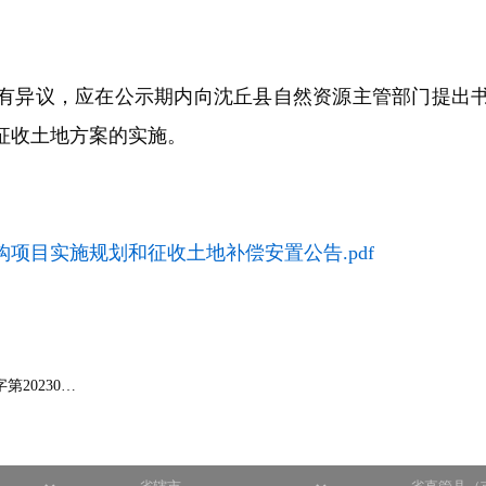
有异议，应在公示期内向沈丘县自然资源主管部门提出书
征收土地方案的实施。
钩项目实施规划和征收土地补偿安置公告.pdf
20230…