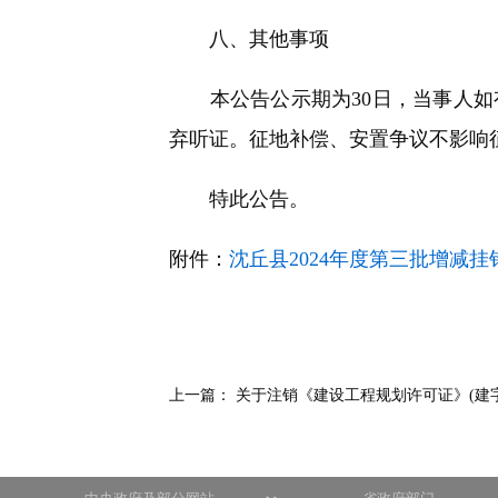
八、其他事项
本公告公示期为30日，当事人如
弃听证。征地补偿、安置争议不影响
特此公告。
附件：
沈丘县2024年度第三批增减挂
上一篇：
关于注销《建设工程规划许可证》(建字第