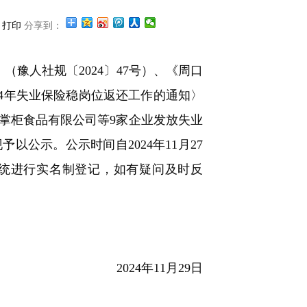
打印
分享到：
豫人社规〔2024〕47号）、《周口
24年失业保险稳岗位返还工作的通知〉
市掌柜食品有限公司等9家企业发放失业
公示。公示时间自2024年11月27
统进行实名制登记，如有疑问及时反
2024年11月29日