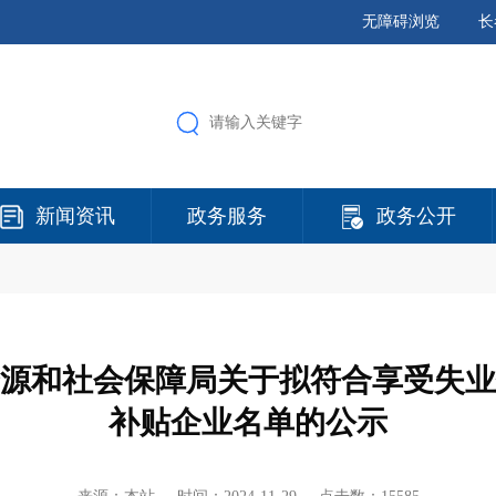
无障碍浏览
长
新闻资讯
政务服务
政务公开
源和社会保障局关于拟符合享受失业
补贴企业名单的公示