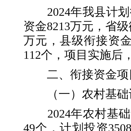
2024年我县计划衔
资金8213万元，省级
万元，县级衔接资金5
112个，项目实施后
二、衔接资金项
（一）农村基础设
2024年农村基础
49个，计划投资350