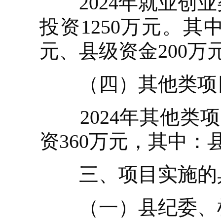
2024年就业创业
投资1250万元。其
元、县级资金200万
（四）其他类项
2024年其他类项
资360万元，其中：
三、项目实施的
（一）县纪委、检