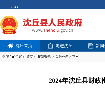
沈丘首页
走进沈丘
新闻
您所在的位置：
首页
>
新闻资讯
>
公告公示
> 正文
2024年沈丘县财