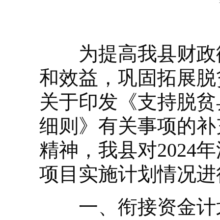
为提高我县财政衔
和效益，巩固拓展脱
关于印发《支持脱贫
细则》有关事项的补充
精神，我县对202
项目实施计划情况进
一、衔接资金计