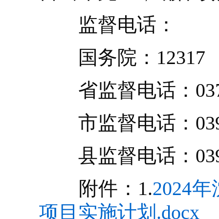
监督电话：
国务院：12317
省监督电话：0371—
市监督电话：0394-
县监督电话：0394-51
附件：1.
202
项目实施计划.docx