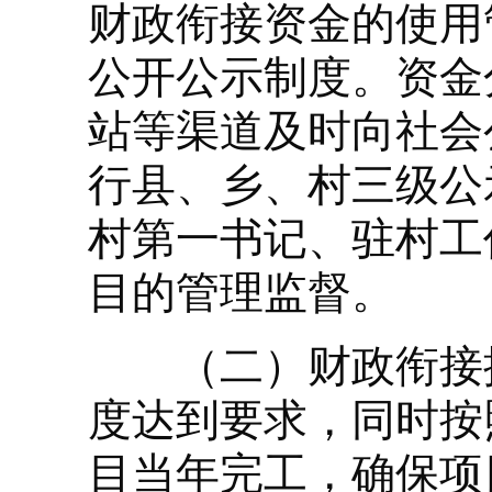
财政衔接资金的使用
公开公示制度。资金
站等渠道及时向社会
行县、乡、村三级公
村第一书记、驻村工
目的管理监督。
（二）财政衔接推
度达到要求，同时按
目当年完工，确保项