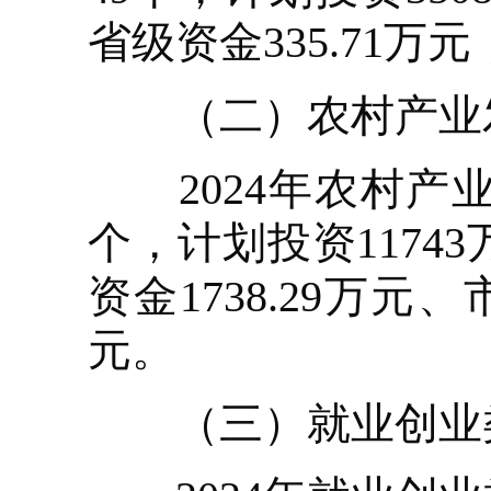
省级资金335.71万
（二）农村产业
2024年农村产业
个，计划投资1174
资金1738.29万元、
元。
（三）就业创业