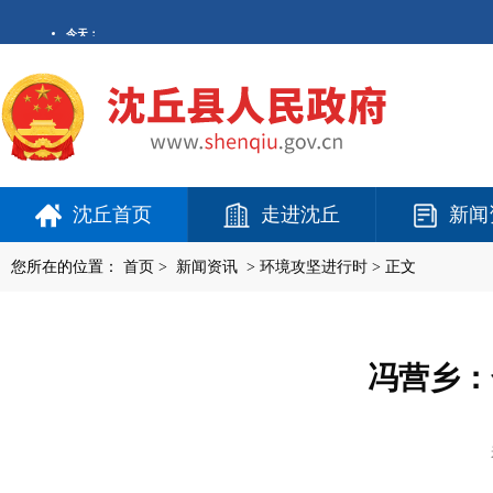
沈丘首页
走进沈丘
新闻
您所在的位置：
首页
>
新闻资讯
>
环境攻坚进行时
> 正文
冯营乡：