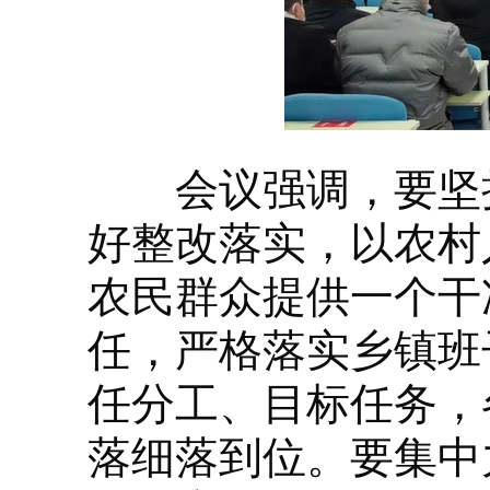
会议强调，要坚持
好整改落实，以农村
农民群众提供一个干
任，严格落实乡镇班
任分工、目标任务，
落细落到位。要集中