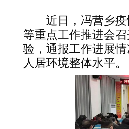
近日，冯营乡疫情
等重点工作推进会召
验，通报工作进展情
人居环境整体水平。