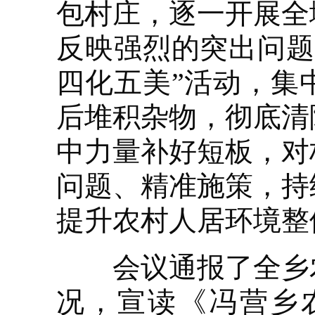
包村庄，逐一开展全
反映强烈的突出问题
四化五美”活动，集
后堆积杂物，彻底清
中力量补好短板，对
问题、精准施策，持
提升农村人居环境整
会议通报了全乡农
况，宣读《冯营乡