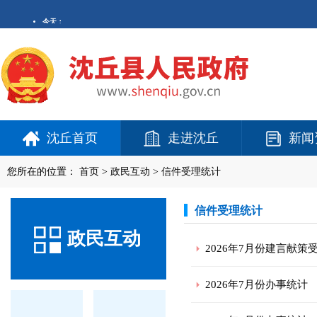
沈丘首页
走进沈丘
新闻
您所在的位置：
首页
>
政民互动
>
信件受理统计
信件受理统计
政民互动
2026年7月份建言献策
2026年7月份办事统计