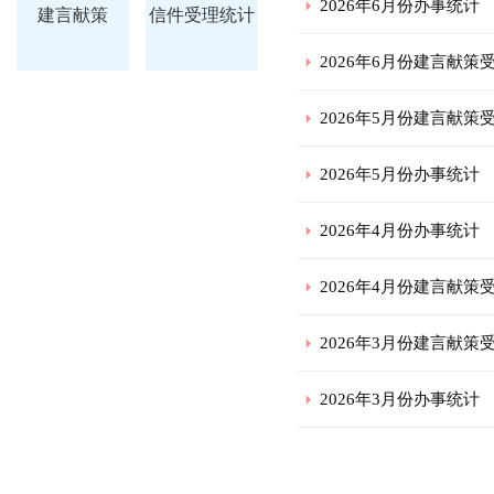
2026年6月份办事统计
建言献策
信件受理统计
2026年6月份建言献策
2026年5月份建言献策
2026年5月份办事统计
2026年4月份办事统计
2026年4月份建言献策
2026年3月份建言献策
2026年3月份办事统计