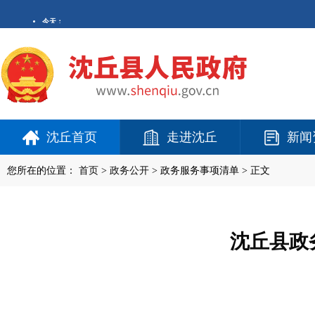
沈丘首页
走进沈丘
新闻
您所在的位置：
首页
>
政务公开
> 政务服务事项清单 > 正文
沈丘县政务