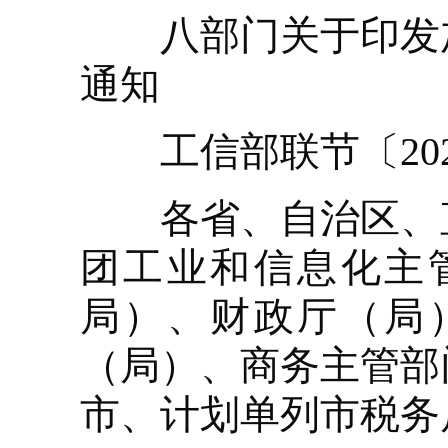
八部门关于印发加
通知
工信部联节〔202
各省、自治区、直
团工业和信息化主
局）、财政厅（局
（局）、商务主管部
市、计划单列市税务