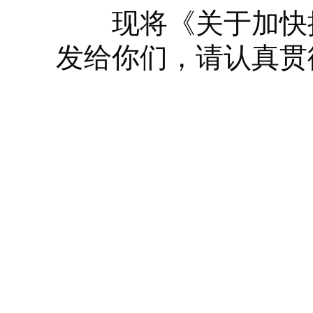
现将《关于加快推
发给你们，请认真贯