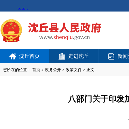
沈丘首页
走进沈丘
新闻
您所在的位置：
首页
>
政务公开
> 政策文件 > 正文
八部门关于印发