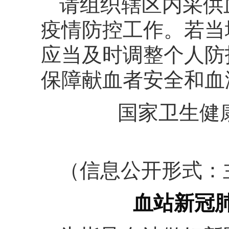
请组织辖区内采供
疫情防控工作。若当
应当及时调整个人防
保障献血者安全和血
国家卫生健
（信息公开形式：
血站新冠