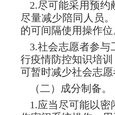
2.尽可能采用预
尽量减少陪同人员。
的可间隔使用操作位
3.社会志愿者参
行疫情防控知识培训
可暂时减少社会志愿
（二）成分制备。
1.应当尽可能以