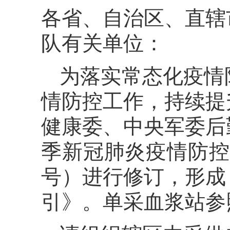
各省、自治区、直辖
队有关单位：
为落实常态化疫情
情防控工作，持续提
健康委、中央军委后
季新冠肺炎疫情防控工
号）进行修订，形成
引》。单采血浆站参