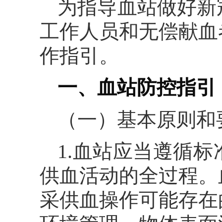
为指导血站做好新
工作人员和无偿献血
作指引。
一、血站防控指引
（一）基本原则和
1.血站应当遵循
供血活动的全过程。
采供血操作可能存在