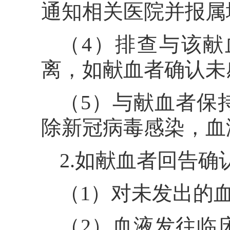
通知相关医院并报属
（4）排查与该
离，如献血者确认未
（5）与献血者保
除新冠病毒感染，血
2.如献血者回告
（1）对未发出的
（2）血液发往临