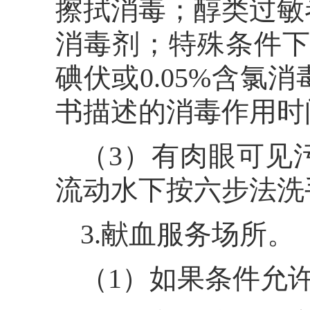
擦拭消毒；醇类过敏
消毒剂；特殊条件下
碘伏或0.05%含
书描述的消毒作用时
（3）有肉眼可见
流动水下按六步法洗
3.献血服务场所。
（1）如果条件允