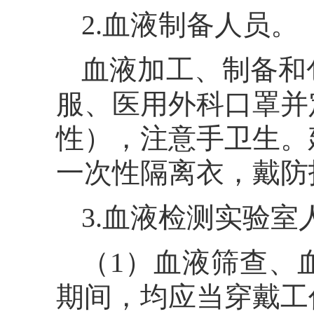
2.血液制备人员。
血液加工、制备和
服、医用外科口罩并
性），注意手卫生。
一次性隔离衣，戴防
3.血液检测实验室
（1）血液筛查、
期间，均应当穿戴工