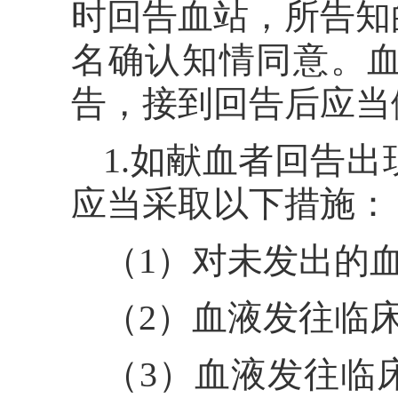
时回告血站，所告知
名确认知情同意。
告，接到回告后应当
1.如献血者回告
应当采取以下措施：
（1）对未发出的
（2）血液发往临
（3）血液发往临