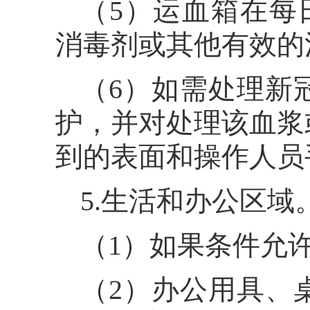
（5）运血箱在每日
消毒剂或其他有效的
（6）如需处理新
护，并对处理该血浆
到的表面和操作人员
5.生活和办公区域
（1）如果条件允
（2）办公用具、