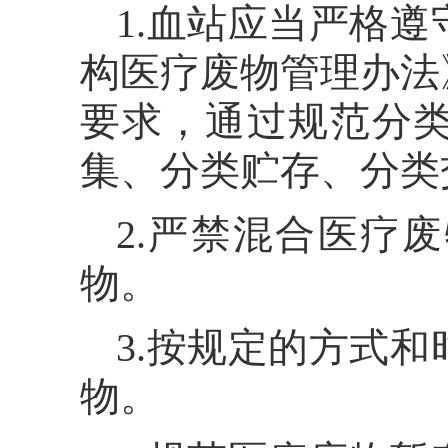
1.血站应当严格
构医疗废物管理办法
要求，通过规范分
集、分类贮存、分类
2.严禁混合医疗
物。
3.按规定的方式
物。