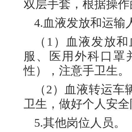
双层手套，根据操作
4.血液发放和运输
（1）血液发放
服、医用外科口罩
性），注意手卫生。
（2）血液转运车
卫生，做好个人安全
5.其他岗位人员。