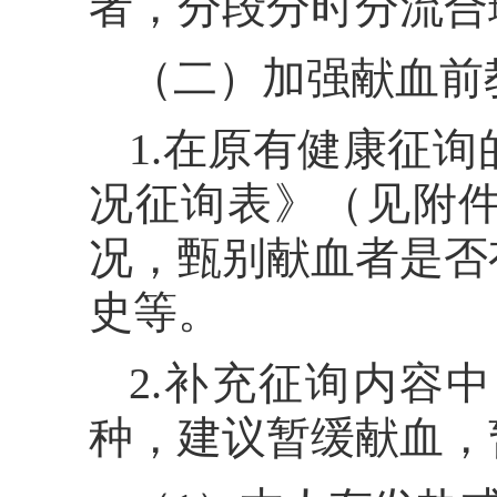
者，分段分时分流合
（二）加强献血前
1.在原有健康征
况征询表》（见附
况，甄别献血者是否
史等。
2.补充征询内容
种，建议暂缓献血，