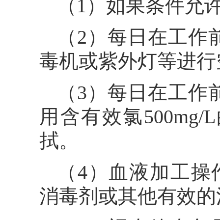
（1）如果条件允
（2）每日在工作
毒机或紫外灯等进行
（3）每日在工作
用含有效氯500m
拭。
（4）血液加工操作
消毒剂或其他有效的