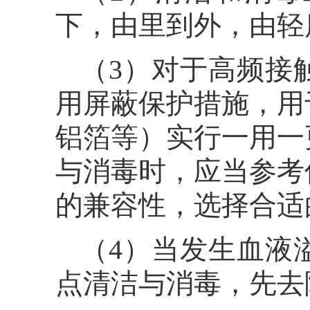
下，由里到外，由轻
（3）对于高频接
用屏蔽保护措施，用
铝箔等）实行一用一
与消毒时，应当参考
的兼容性，选择合适
（4）当发生血液
点清洁与消毒，先去