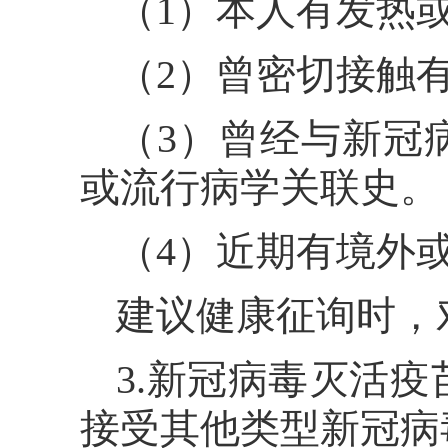
（1）本人有发热
（2）曾密切接触
（3）曾经与新冠
或流行病学关联史。
（4）近期有境外
建议健康征询时，
3.新冠病毒灭活
接受其他类型新冠病