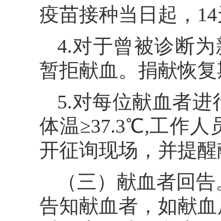
疫苗接种当日起，1
4.对于曾被诊断
暂拒献血。捐献恢复
5.对每位献血者
体温≥37.3℃,工
开征询现场，并提醒
（三）献血者回告
告知献血者，如献血