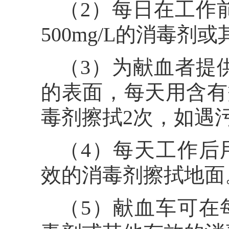
（2）每日在工作
500mg/L的消毒
（3）为献血者提
的表面，每天用含有效
毒剂擦拭2次，如遇
（4）每天工作后用
效的消毒剂擦拭地面
（5）献血车可在每