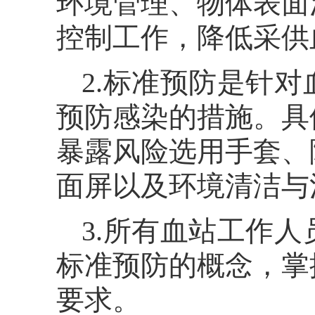
环境管理、物体表面
控制工作，降低采供
2.标准预防是针
预防感染的措施。具
暴露风险选用手套、
面屏以及环境清洁与
3.所有血站工作
标准预防的概念，掌
要求。