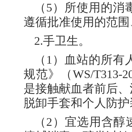
（5）所使用的消
遵循批准使用的范围
2.手卫生。
（1）血站的所有
规范》（WS/T31
是接触献血者前后、
脱卸手套和个人防护
（2）宜选用含醇