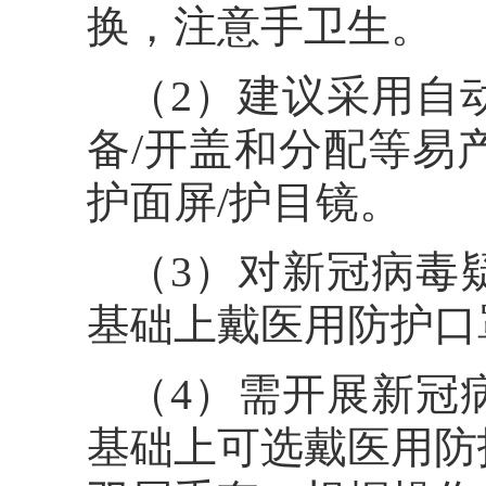
换，注意手卫生。
（2）建议采用自
备/开盖和分配等易
护面屏/护目镜。
（3）对新冠病毒
基础上戴医用防护口
（4）需开展新冠
基础上可选戴医用防