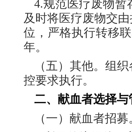
4.规范医疗废物
及时将医疗废物交由
位，严格执行转移联
年。
（五）其他。组织
控要求执行。
二、献血者选择与
（一）献血者招募