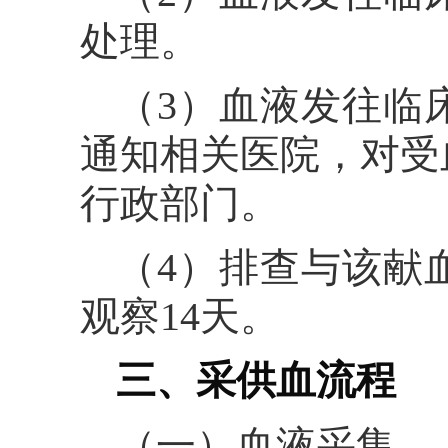
处理。
（3）血液发往临
通知相关医院，对受
行政部门。
（4）排查与该献
观察14天。
三、采供血流程
（一）血液采集。