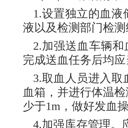
1.设置独立的血
液以及检测部门检测
2.加强送血车辆
完成送血任务后均应
3.取血人员进入
血箱，并进行体温检
少于1m，做好发血
4.加强库存管理