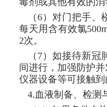
毒剂或其他有效的消
（6）对门把手、
每天用含有效氯500
2次。
（7）如接待新冠
间进行，加强防护并
仪器设备等可接触到
4.血液制备、检测