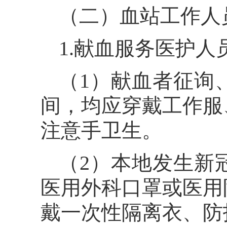
（二）血站工作人
1.献血服务医护人
（1）献血者征询
间，均应穿戴工作服
注意手卫生。
（2）本地发生新
医用外科口罩或医用
戴一次性隔离衣、防