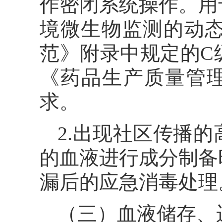
作密闭系统操作。用
境微生物监测的动
范》附录中规定的C
《药品生产质量管
求。
2.出现社区传播
的血液进行成分制备
漏后的应急消毒处理
（三）血液储存、