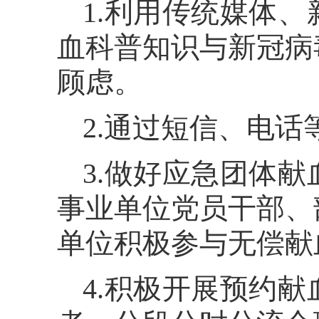
1.利用传统媒体
血科普知识与新冠病
顾虑。
2.通过短信、电
3.做好应急团体
事业单位党员干部、
单位积极参与无偿献
4.积极开展预约