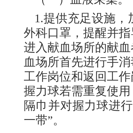
1.提供充足设施
外科口罩，提醒并指
进入献血场所的献血
血场所首先进行手消
工作岗位和返回工作
握力球若需重复使用
隔巾并对握力球进行
一带”。