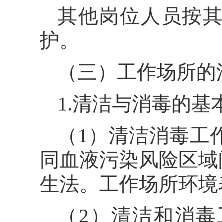
其他岗位人员按
护。
（三）工作场所的
1.清洁与消毒的基
（1）清洁消毒工
同血液污染风险区域
生法。工作场所环境
（2）清洁和消