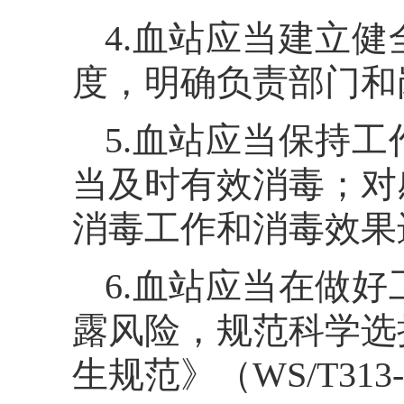
4.血站应当建立
度，明确负责部门和
5.血站应当保持
当及时有效消毒；对
消毒工作和消毒效果
6.血站应当在做
露风险，规范科学选
生规范》（WS/T31