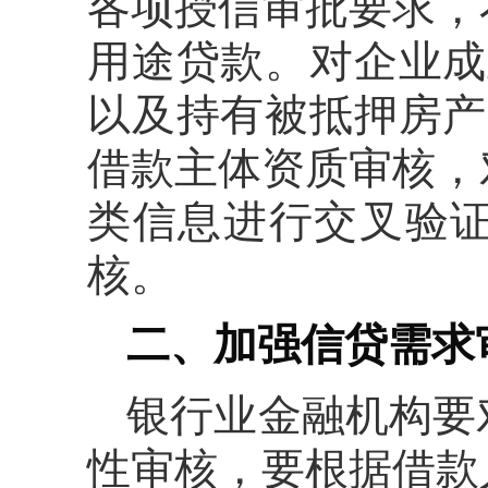
各项授信审批要求，
用途贷款。对企业成
以及持有被抵押房产
借款主体资质审核，
类信息进行交叉验
核。
二、加强信贷需求
银行业金融机构要
性审核，要根据借款