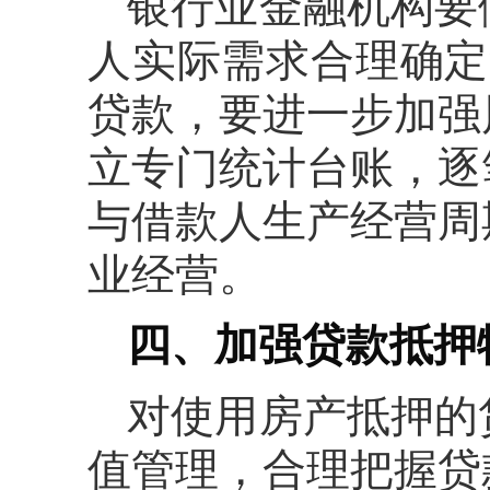
银行业金融机构要
人实际需求合理确定
贷款，要进一步加强
立专门统计台账，逐
与借款人生产经营周
业经营。
四、加强贷款抵押
对使用房产抵押的
值管理，合理把握贷