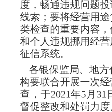
度，畅通违规问题投
线索；要将经营用途
类检查的重要内容，
和个人违规挪用经营
征信系统。
各银保监局、地方
构要联合开展一次经
查，于2021年5月
督促整改和处罚力度