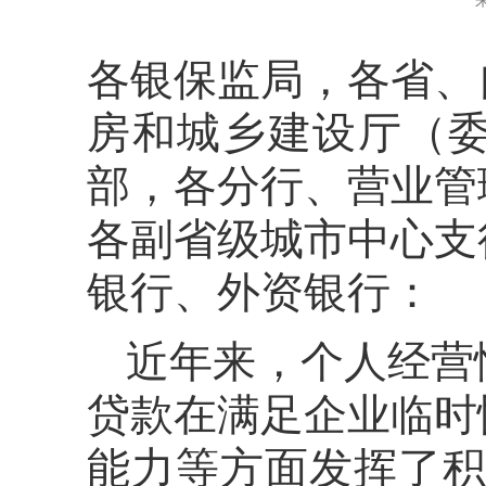
各银保监局，各省、
房和城乡建设厅（
部，各分行、营业管
各副省级城市中心支
银行、外资银行：
近年来，个人经营
贷款在满足企业临时
能力等方面发挥了积