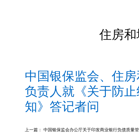
住房和城
中国银保监会、住房
负责人就《关于防止
知》答记者问
上一篇：
中国银保监会办公厅关于印发商业银行负债质量管