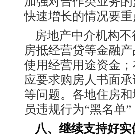
加强对合作类业务的
快速增长的情况要重
房地产中介机构不
房抵经营贷等金融产
使用经营用途资金；
应要求购房人书面承
等问题。各地住房和
员违规行为“黑名单
八、继续支持好实