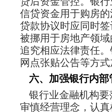
贷后资金管控。银行
信贷资金用于购房的
贷款协议时应同时签
被挪用于房地产领域
追究相应法律责任。
网点张贴公告等方式
六、加强银行内部
银行业金融机构要
审慎经营理念，认真