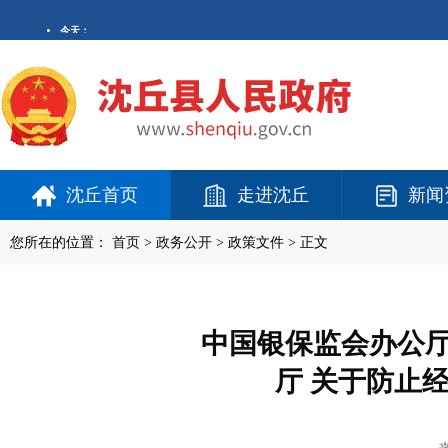
沈丘首页
走进沈丘
新闻
您所在的位置：
首页
>
政务公开
> 政策文件 > 正文
中国银保监会办公厅
厅 关于防止