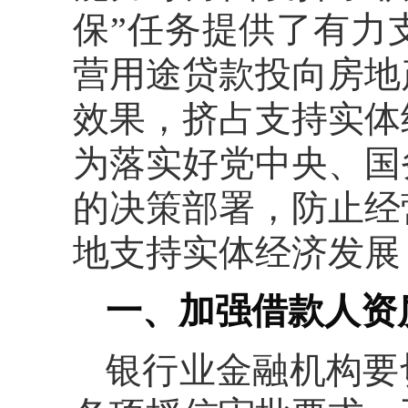
保”任务提供了有力
营用途贷款投向房地
效果，挤占支持实体
为落实好党中央、国
的决策部署，防止经
地支持实体经济发展
一、加强借款人资
银行业金融机构要