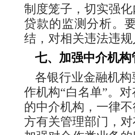
制度笼子，切实强化
贷款的监测分析。
结，对相关违法违规
七、加强中介机构
各银行业金融机构
作机构“白名单”。
的中介机构，一律不
方有关管理部门，对