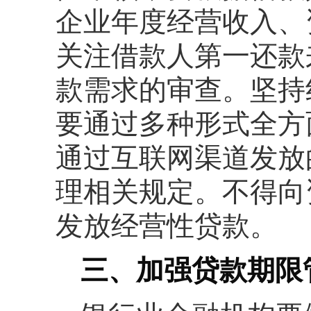
企业年度经营收入、
关注借款人第一还款
款需求的审查。坚持
要通过多种形式全方
通过互联网渠道发放
理相关规定。不得向
发放经营性贷款。
三、加强贷款期限