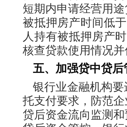
短期内申请经营用途
被抵押房产时间低于
人持有被抵押房产时
核查贷款使用情况并
五、加强贷中贷后
银行业金融机构要
托支付要求，防范企
贷后资金流向监测和