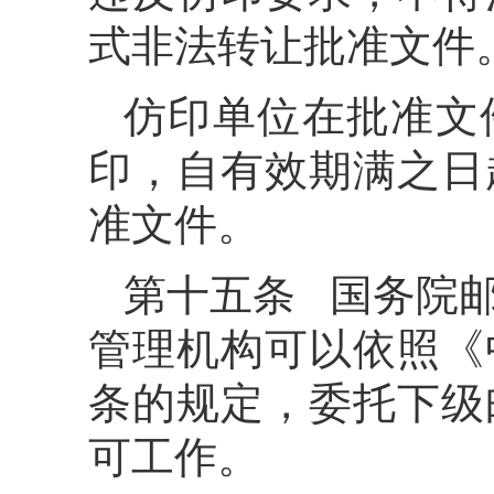
式非法转让批准文件
仿印单位在批准文
印，自有效期满之日
准文件。
第十五条 国务院
管理机构可以依照《
条的规定，委托下级
可工作。