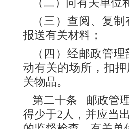
（二）向有关单位
（三）查阅、复制
报送有关材料；
（四）经邮政管理
动有关的场所，扣押
关物品。
第二十条 邮政管
得少于2人，并应当
的监督检查，有关单