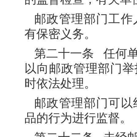
邮政管理部门工作
有保密义务。
第二十一条 任何
以向邮政管理部门举
时依法处理。
邮政管理部门可以
品的行为进行监督。