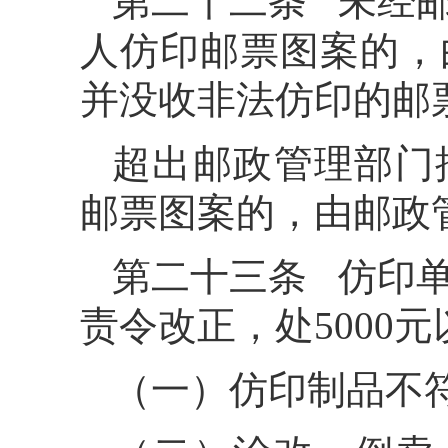
第二十二条 未经
人仿印邮票图案的，
并没收非法仿印的邮
超出邮政管理部门
邮票图案的，由邮政
第二十三条 仿印
责令改正，处5000
（一）仿印制品不