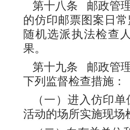
第十八条 邮政管
的仿印邮票图案日常
随机选派执法检查
果。
第十九条 邮政管
下列监督检查措施：
（一）进入仿印单
活动的场所实施现场