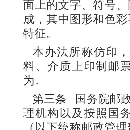
面上的文字、符号、
成，其中图形和色彩
特征。
本办法所称仿印，
料、介质上印制邮
为。
第三条 国务院邮
理机构以及按照国
（以下统称邮政管理