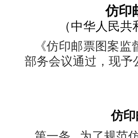
仿印
（中华人民共和
《仿印邮票图案监督
部务会议通过，现予公
仿印
第一条 为了规范