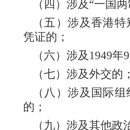
（四）涉及“一国两
（五）涉及香港特
凭证的；
（六）涉及1949
（七）涉及外交的
（八）涉及国际组
的；
（九）涉及其他政