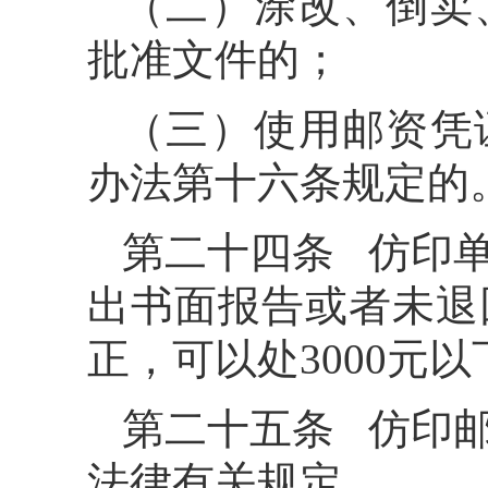
（二）涂改、倒卖
批准文件的；
（三）使用邮资凭
办法第十六条规定的
第二十四条 仿印
出书面报告或者未退
正，可以处3000元
第二十五条 仿印
法律有关规定。