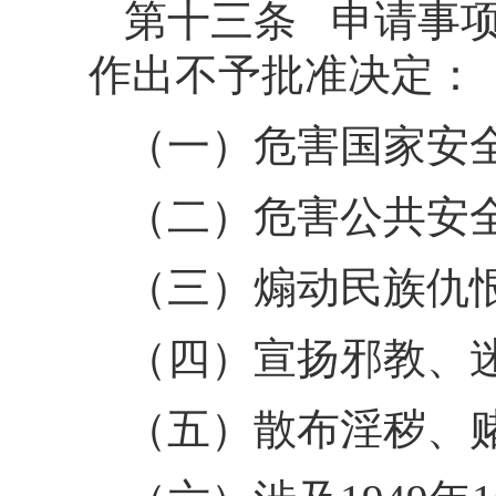
第十三条 申请事
作出不予批准决定：
（一）危害国家安
（二）危害公共安
（三）煽动民族仇
（四）宣扬邪教、
（五）散布淫秽、