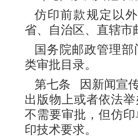
仿印前款规定以外
省、自治区、直辖市
国务院邮政管理部
类审批目录。
第七条 因新闻宣
出版物上或者依法举
不需要审批，但仿印
印技术要求。