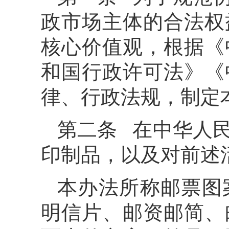
政市场主体的合法权
核心价值观，根据《
和国行政许可法》《
律、行政法规，制定
第二条 在中华人
印制品，以及对前述
本办法所称邮票图
明信片、邮资邮简、