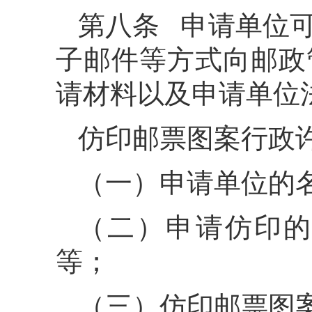
第八条 申请单位
子邮件等方式向邮政
请材料以及申请单位
仿印邮票图案行政
（一）申请单位的
（二）申请仿印的
等；
（三）仿印邮票图