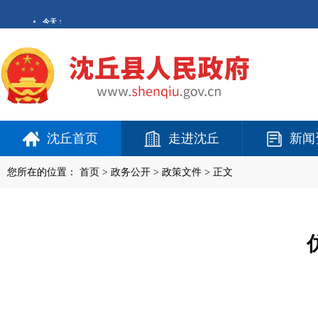
沈丘首页
走进沈丘
新闻
您所在的位置：
首页
>
政务公开
> 政策文件 > 正文