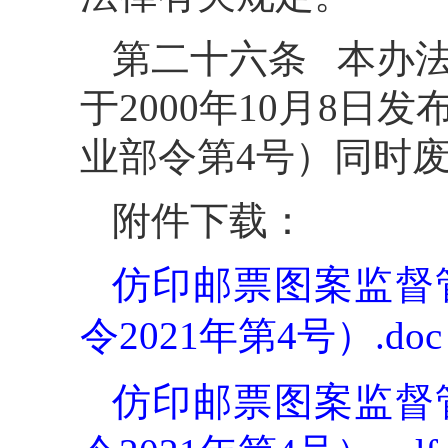
第二十六条 本办法
于2000年10月8
业部令第4号）同时
附件下载：
仿印邮票图案监督
令2021年第4号）.doc
仿印邮票图案监督