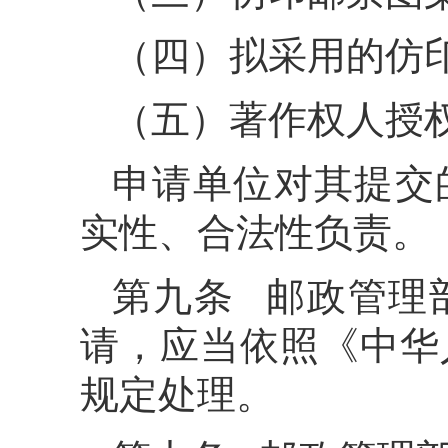
（四）拟采用的仿
（五）著作权人授
申请单位对其提交
实性、合法性负责。
第九条 邮政管理
请，应当依照《中华
规定处理。