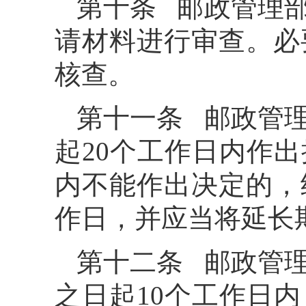
第十条 邮政管理
请材料进行审查。必
核查。
第十一条 邮政管
起20个工作日内作
内不能作出决定的，
作日，并应当将延长
第十二条 邮政管
之日起10个工作日