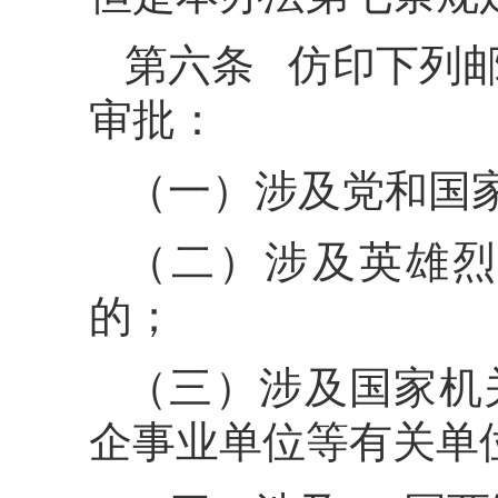
第六条 仿印下列
审批：
（一）涉及党和国
（二）涉及英雄烈
的；
（三）涉及国家机
企事业单位等有关单