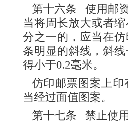
第十六条 使用邮
当将周长放大或者缩
分之一的，应当在仿
条明显的斜线，斜线
得小于0.2毫米。
仿印邮票图案上印
当经过面值图案。
第十七条 禁止使