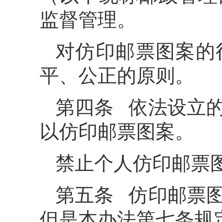
监督管理。
对仿印邮票图案的
平、公正的原则。
第四条 依法设立
以仿印邮票图案。
禁止个人仿印邮票
第五条 仿印邮票
但是本办法第七条规