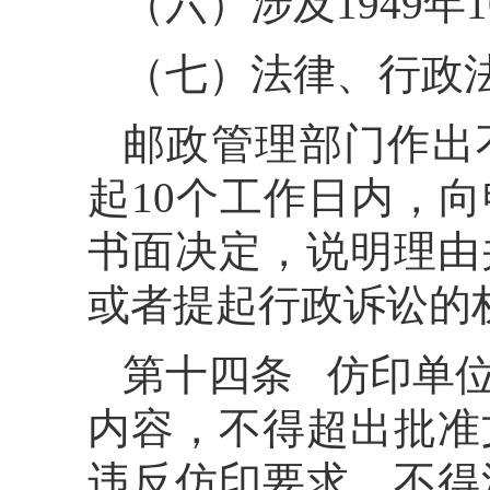
（六）涉及1949
（七）法律、行政
邮政管理部门作出
起10个工作日内，
书面决定，说明理由
或者提起行政诉讼的
第十四条 仿印单
内容，不得超出批准
违反仿印要求，不得