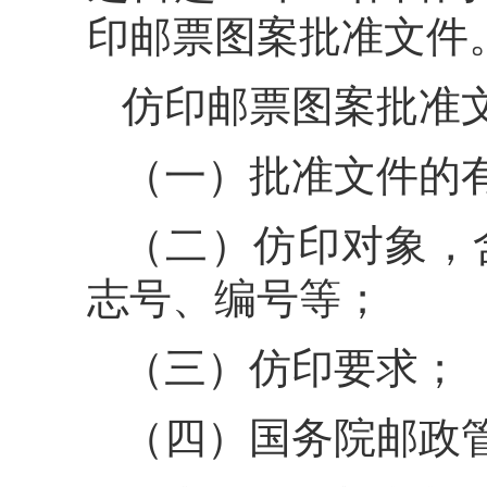
印邮票图案批准文件
仿印邮票图案批准
（一）批准文件的
（二）仿印对象，
志号、编号等；
（三）仿印要求；
（四）国务院邮政