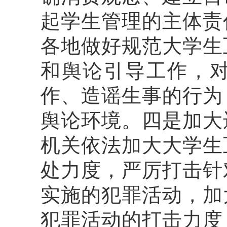
起学生管理的主体责
各地做好规范大学生
和舆论引导工作，
作、造谣生事的行为
舆论环境。四是加大
机关依法加大大学生
处力度，严厉打击针
实施的犯罪活动，加
犯罪活动的打击力度