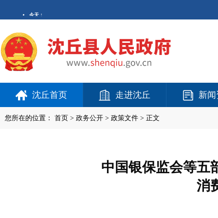
沈丘首页
走进沈丘
新闻
您所在的位置：
首页
>
政务公开
> 政策文件 > 正文
中国银保监会等五
消