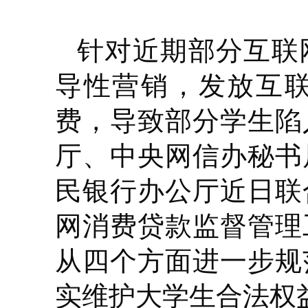
针对近期部分互联
导性营销，发放互
费，导致部分学生陷
厅、中央网信办秘书
民银行办公厅近日联
网消费贷款监督管理
从四个方面进一步规
实维护大学生合法权