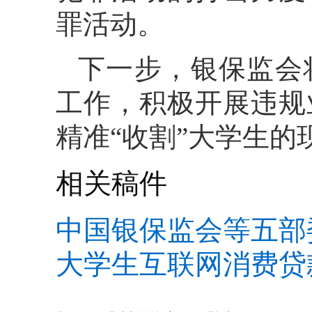
罪活动。
下一步，银保监会
工作，积极开展违规
精准“收割”大学生
相关稿件
中国银保监会等五部
大学生互联网消费贷