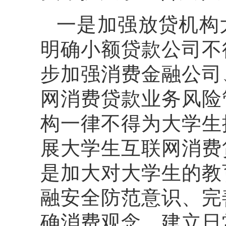
一是加强放贷机构
明确小额贷款公司不
步加强消费金融公司
网消费贷款业务风险
构一律不得为大学生
展大学生互联网消费
是加大对大学生的教
融安全防范意识、完
确消费观念、建立日