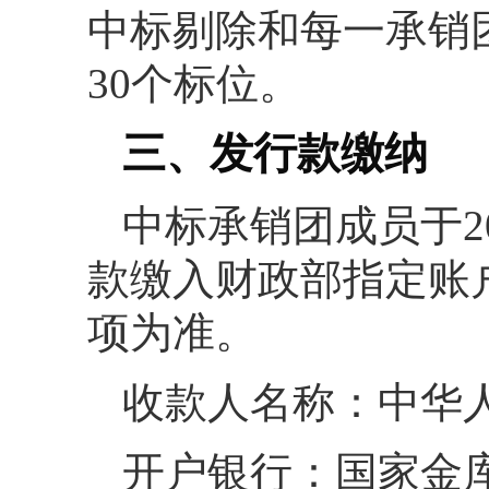
中标剔除和每一承销团
30个标位。
三、发行款缴纳
中标承销团成员于2
款缴入财政部指定账
项为准。
收款人名称：中华
开户银行：国家金