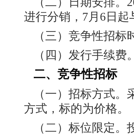
（二）日期安排。2
进行分销，7月6日
（三）竞争性招标时间。
（四）发行手续费。
二、竞争性招标
（一）招标方式。
方式，标的为价格。
（二）标位限定。投