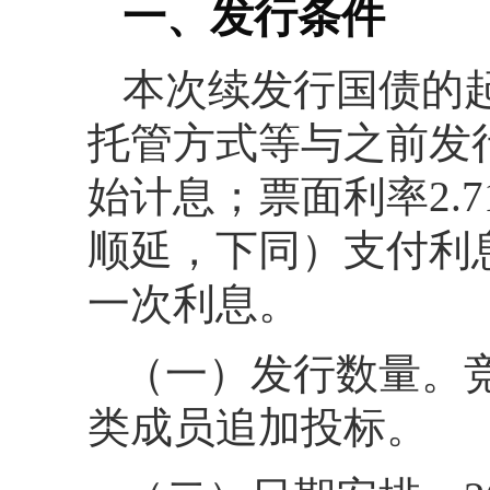
一、发行条件
本次续发行国债的
托管方式等与之前发行
始计息；票面利率2.
顺延，下同）支付利息
一次利息。
（一）发行数量。竞
类成员追加投标。