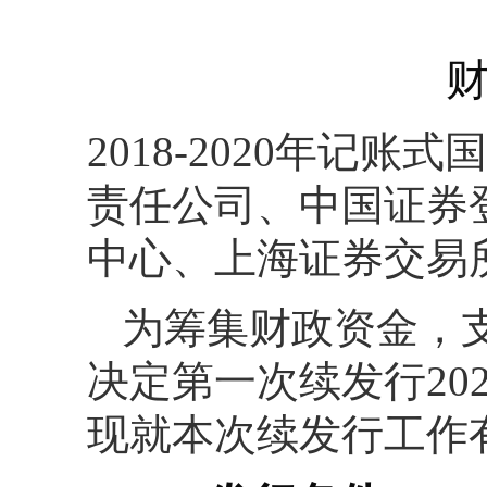
财
2018-2020年记
责任公司、中国证券
中心、上海证券交易
为筹集财政资金，
决定第一次续发行20
现就本次续发行工作