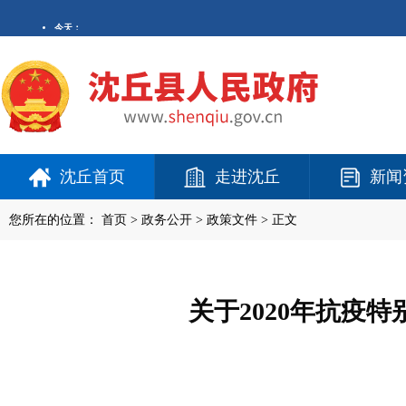
沈丘首页
走进沈丘
新闻
您所在的位置：
首页
>
政务公开
> 政策文件 > 正文
关于2020年抗疫