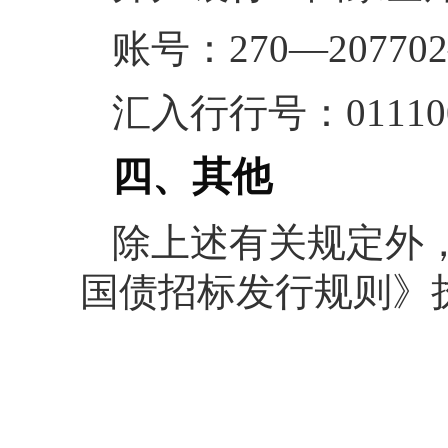
账号：270—20770
汇入行行号：011100
四、其他
除上述有关规定外，
国债招标发行规则》