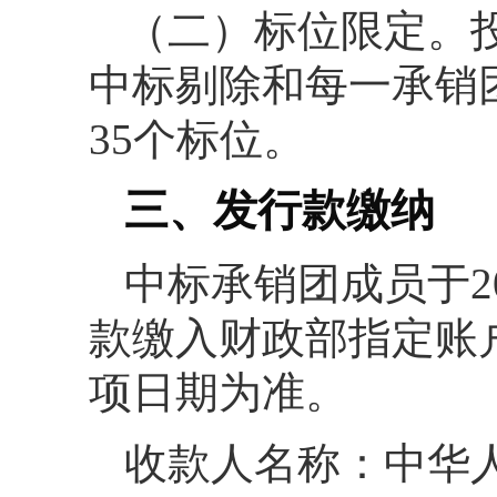
（二）标位限定。投
中标剔除和每一承销团
35个标位。
三、发行款缴纳
中标承销团成员于2
款缴入财政部指定账
项日期为准。
收款人名称：中华