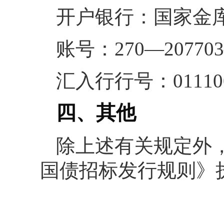
开户银行：国家金
账号：270—20770
汇入行行号：011100
四、其他
除上述有关规定外，
国债招标发行规则》