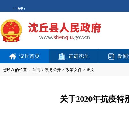
沈丘首页
走进沈丘
新闻
您所在的位置：
首页
>
政务公开
> 政策文件 > 正文
关于2020年抗疫