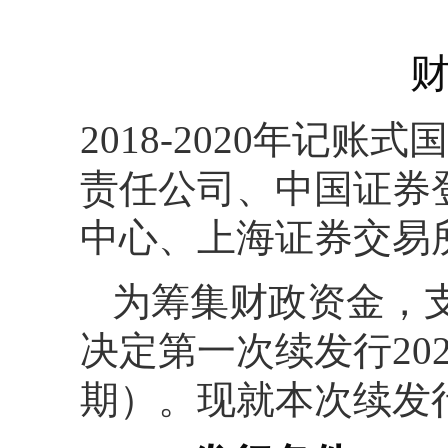
财
2018-2020年记
责任公司、中国证券
中心、上海证券交易
为筹集财政资金，
决定第一次续发行20
期）。现就本次续发