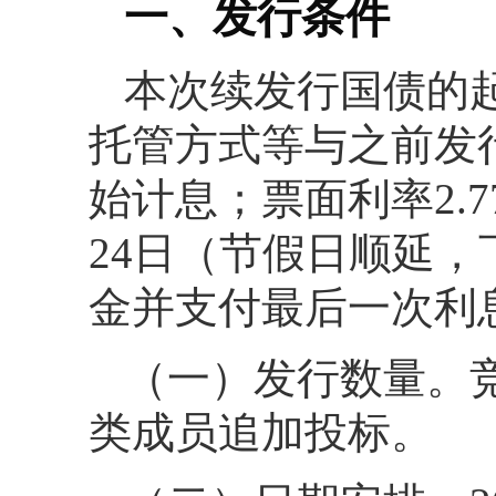
一、发行条件
本次续发行国债的
托管方式等与之前发行
始计息；票面利率2.7
24日（节假日顺延，
金并支付最后一次利
（一）发行数量。竞
类成员追加投标。