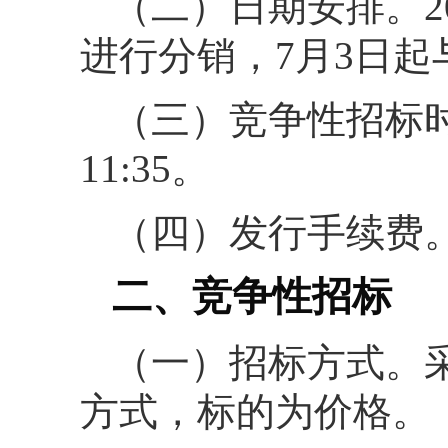
（二）日期安排。20
进行分销，7月3日
（三）竞争性招标时间
11:35。
（四）发行手续费。
二、竞争性招标
（一）招标方式。
方式，标的为价格。