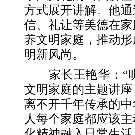
方式展开讲解。他通
信、礼让等美德在家
养文明家庭，推动形
明新风尚。
家长王艳华：“听
文明家庭的主题讲座
离不开千年传承的中
人每个家庭都应该主
化精神融入日常生活