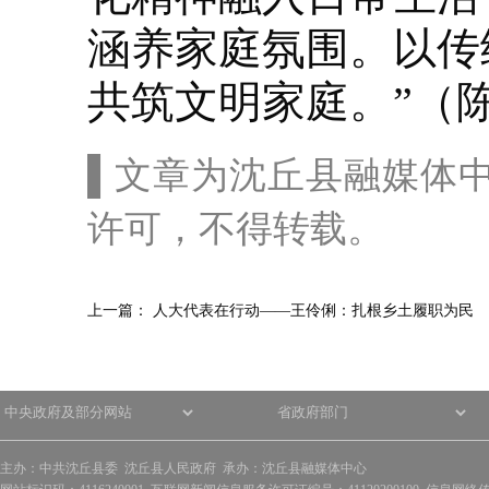
涵养家庭氛围。以传
共筑文明家庭。”（
▌文章为沈丘县融媒体
许可，不得转载。
上一篇：
人大代表在行动——王伶俐：扎根乡土履职为民
主办：中共沈丘县委 沈丘县人民政府 承办：沈丘县融媒体中心