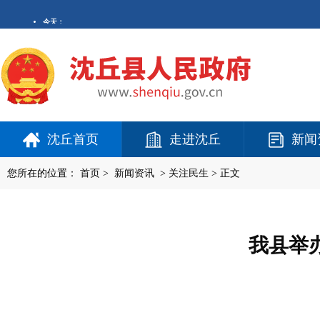
沈丘首页
走进沈丘
新闻
您所在的位置：
首页
>
新闻资讯
>
关注民生
> 正文
我县举