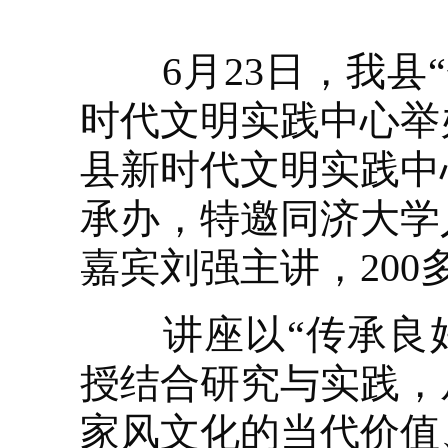
6月23日，我县“
时代文明实践中心举
县新时代文明实践中
承办，特邀同济大学
嘉宾刘强主讲，20
讲座以“传承良好
授结合研究与实践，
家风文化的当代价值