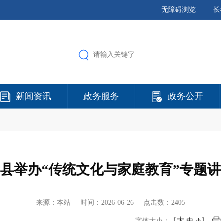
无障碍浏览
长
新闻资讯
政务服务
政务公开
县举办“传统文化与家庭教育”专题
来源：本站 时间：
2026-06-26
点击数：2405
大
字体大小：【
中
】