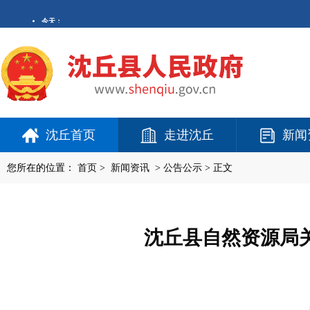
沈丘首页
走进沈丘
新闻
您所在的位置：
首页
>
新闻资讯
>
公告公示
> 正文
沈丘县自然资源局