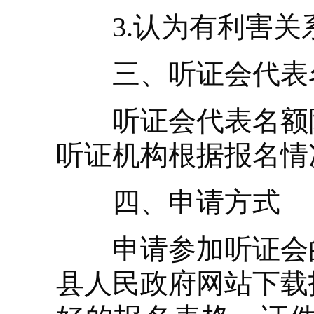
3.认为有利害关
三、听证会代表
听证会代表名额限
听证机构根据报名情
四、申请方式
申请参加听证会的
县人民政府网站下载