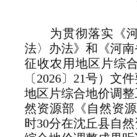
为贯彻落实《河南
法〉办法》和《河南
征收农用地区片综
〔2026〕21号）
地区片综合地价调整
然资源部《自然资源听
时30分在沈丘县自