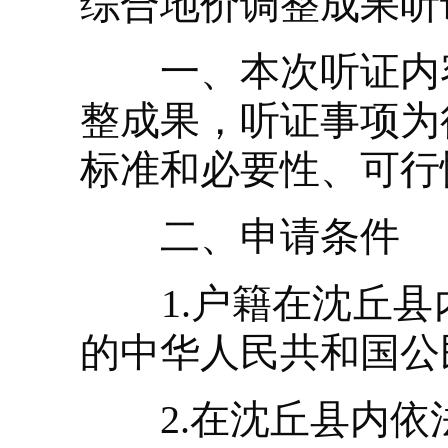
综合地价调整成果听
一、本次听证内容
整成果，听证事项为
标准和必要性、可行
二、申请条件
1.户籍在沈丘县内
的中华人民共和国公
2.在沈丘县内依