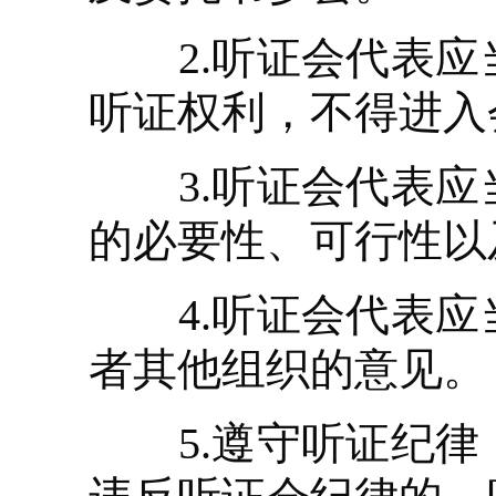
2.听证会代表应
听证权利，不得进入
3.听证会代表应
的必要性、可行性以
4.听证会代表应
者其他组织的意见。
5.遵守听证纪律