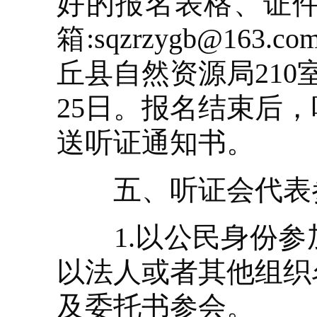
好的报名表格、证
箱:sqzrzygb@1
丘县自然资源局210
25日。报名结束后
送听证通知书。
五、听证会代表参
1.以公民身份参
以法人或者其他组织
及委托书参会。