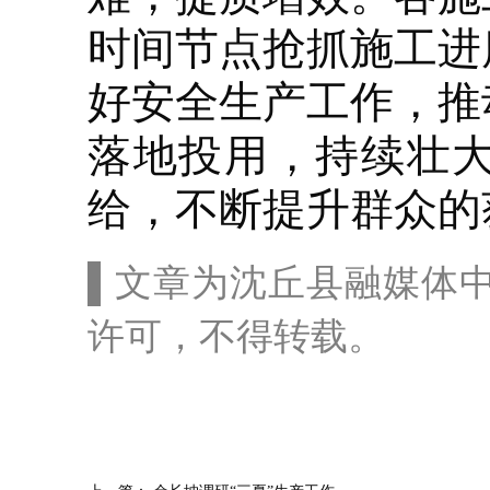
时间节点抢抓施工进
好安全生产工作，推
落地投用，持续壮
给，不断提升群众的
▌文章为沈丘县融媒体
许可，不得转载。