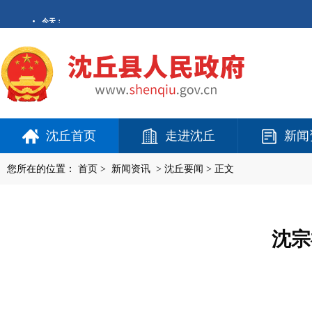
沈丘首页
走进沈丘
新闻
您所在的位置：
首页
>
新闻资讯
>
沈丘要闻
> 正文
沈宗