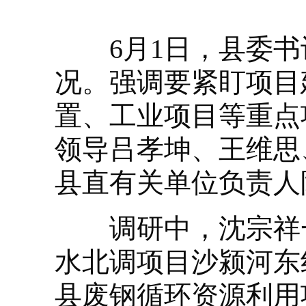
6月1日，县委书
况。强调要紧盯项目
置、工业项目等重点
领导吕孝坤、王维思
县直有关单位负责人
调研中，沈宗祥一
水北调项目沙颍河东
县废钢循环资源利用