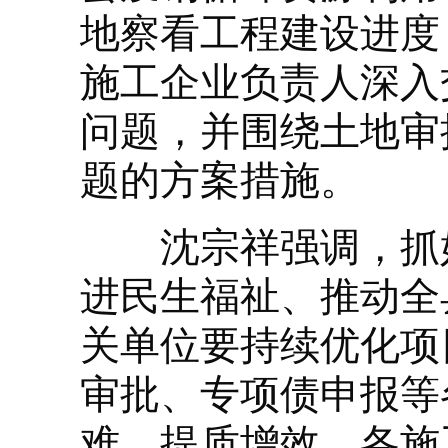
地察看工程建设进度
施工企业负责人深入
问题，并围绕土地审
题的方案措施。
沈宗祥强调，抓好
进民生福祉、推动全
关单位要持续优化项
审批、专项债申报等
难，提质增效。各施